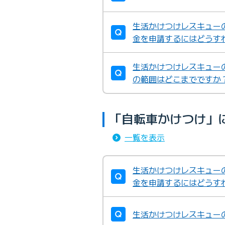
生活かけつけレスキュー
金を申請するにはどうす
生活かけつけレスキュー
の範囲はどこまでですか
「自転車かけつけ」
一覧を表示
生活かけつけレスキュー
金を申請するにはどうす
生活かけつけレスキュー