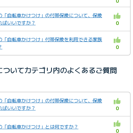
0
の「自転車かけつけ」の付帯保険について、保険
ればいいですか？
0
の「自転車かけつけ」付帯保険を利用できる家族
？
0
についてカテゴリ内のよくあるご質問
の「自転車かけつけ」の付帯保険について、保険
ればいいですか？
0
の「自転車かけつけ」とは何ですか？
0