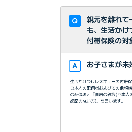
親元を離れて
も、生活かけ
付帯保険の対
お子さまが未
生活かけつけレスキューの付帯保
ご本人の配偶者およびその他親族
の配偶者と「同居の親族(ご本人
姻歴のない方)」を言います。