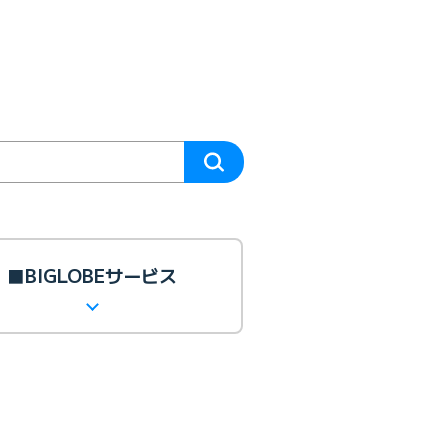
■BIGLOBEサービス