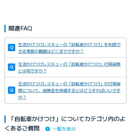
関連FAQ
生活かけつけレスキューの「自転車かけつけ」を利用で
きる家族の範囲はどこまでですか？
生活かけつけレスキューの「自転車かけつけ」付帯保険
とは何ですか？
生活かけつけレスキューの「自転車かけつけ」の付帯保
険について、保険金を申請するにはどうすればいいです
か？
「自転車かけつけ」についてカテゴリ内のよ
くあるご質問
一覧を表示