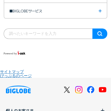
■BIGLOBEサービス
サイトマップ
びっぷるのページ
個人のお客さま