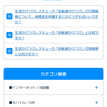
生活かけつけレスキューの「自転車かけつけ」の付帯保
険について、保険金を申請するにはどうすればいいです
か？
生活かけつけレスキューの「自転車かけつけ」とは何で
すか？
生活かけつけレスキューの「自転車かけつけ」付帯保険
とは何ですか？
カテゴリ検索
■インターネット／光回線
■モバイル／SIM