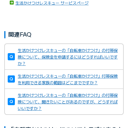
生活かけつけレスキュー サービスページ
関連FAQ
生活かけつけレスキューの「自転車かけつけ」の付帯保
険について、保険金を申請するにはどうすればいいです
か？
生活かけつけレスキューの「自転車かけつけ」付帯保険
を利用できる家族の範囲はどこまでですか？
生活かけつけレスキューの「自転車かけつけ」の付帯保
険について、聞きたいことがあるのですが、どうすれば
いいですか？