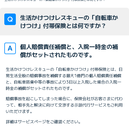
生活かけつけレスキューの「自転車か
けつけ」付帯保険とは何ですか？
個人賠償責任補償と、入院一時金の補
償がセットされたものです。
生活かけつけレスキューの「自転車かけつけ」付帯保険とは、日
常生活全般の賠償事故を補償する最大1億円の個人賠償責任補償
と、自転車搭乗中等の事故により3日以上入院した場合の入院一
時金の補償がセットされたものです。
賠償事故を起こしてしまった場合に、保険会社がお客さまに代わ
って、相手先と解決に向けて交渉する示談代行サービスもご利用
いただけます。
詳細はサービスページをご確認ください。