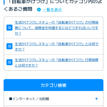
「自転車かけつけ」についてカテゴリ内のよ
くあるご質問
一覧を表示
生活かけつけレスキューの「自転車かけつけ」の付帯保
険について、保険金を申請するにはどうすればいいです
か？
生活かけつけレスキューの「自転車かけつけ」とは何で
すか？
生活かけつけレスキューの「自転車かけつけ」付帯保険
とは何ですか？
カテゴリ検索
■インターネット／光回線