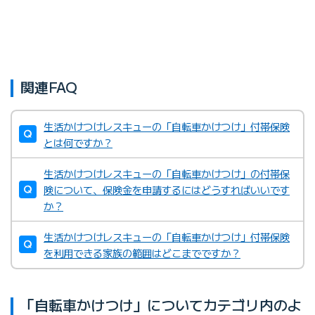
関連FAQ
生活かけつけレスキューの「自転車かけつけ」付帯保険
とは何ですか？
生活かけつけレスキューの「自転車かけつけ」の付帯保
険について、保険金を申請するにはどうすればいいです
か？
生活かけつけレスキューの「自転車かけつけ」付帯保険
を利用できる家族の範囲はどこまでですか？
「自転車かけつけ」についてカテゴリ内のよ