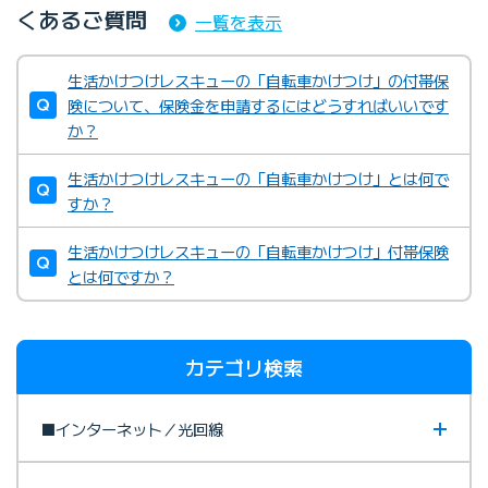
くあるご質問
一覧を表示
生活かけつけレスキューの「自転車かけつけ」の付帯保
険について、保険金を申請するにはどうすればいいです
か？
生活かけつけレスキューの「自転車かけつけ」とは何で
すか？
生活かけつけレスキューの「自転車かけつけ」付帯保険
とは何ですか？
カテゴリ検索
■インターネット／光回線