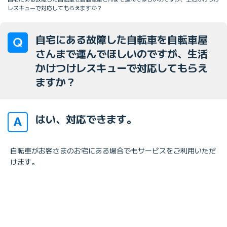
レスキューで対応してもらえますか？
自宅にある故障した自転車を自転車屋
さんまで運んでほしいのですが、生活
かけつけレスキューで対応してもらえ
ますか？
はい、対応できます。
自転車がお客さまのお宅にある場合でもサービスをご利用いただ
けます。