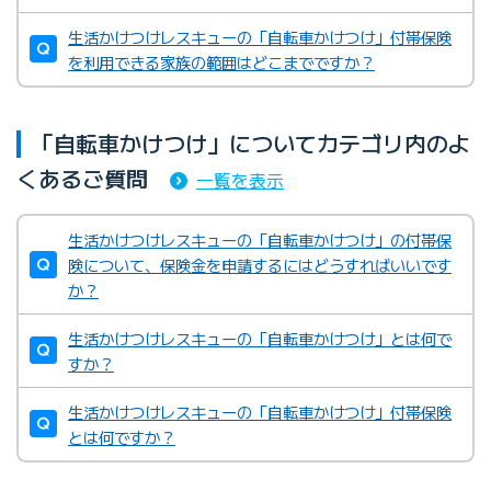
生活かけつけレスキューの「自転車かけつけ」付帯保険
を利用できる家族の範囲はどこまでですか？
「自転車かけつけ」についてカテゴリ内のよ
くあるご質問
一覧を表示
生活かけつけレスキューの「自転車かけつけ」の付帯保
険について、保険金を申請するにはどうすればいいです
か？
生活かけつけレスキューの「自転車かけつけ」とは何で
すか？
生活かけつけレスキューの「自転車かけつけ」付帯保険
とは何ですか？