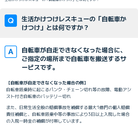
生活かけつけレスキューの「自転車か
けつけ」とは何ですか？
自転車が自走できなくなった場合に、
ご指定の場所まで自転車を搬送するサ
ービスです。
【自転車が自走できなくなった場合の例】
自転車搭乗時に起こるパンク・チェーン切れ等の故障、電動アシ
スト付き自転車のバッテリー切れ
また、日常生活全般の賠償事故を補償する最大1億円の個人賠償
責任補償と、自転車搭乗中等の事故により3日以上入院した場合
の入院一時金の補償が付帯しています。