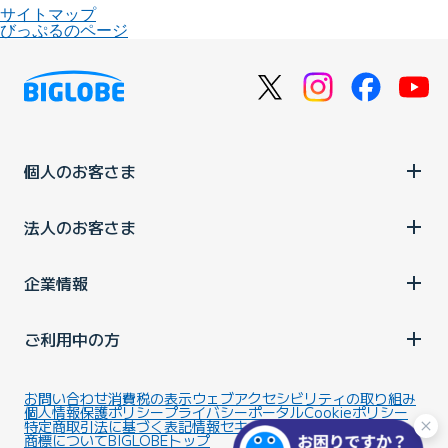
サイトマップ
びっぷるのページ
個人のお客さま
法人のお客さま
企業情報
ご利用中の方
お問い合わせ
消費税の表示
ウェブアクセシビリティの取り組み
個人情報保護ポリシー
プライバシーポータル
Cookieポリシー
特定商取引法に基づく表記
情報セキュリティ基本方針
商標について
BIGLOBEトップ