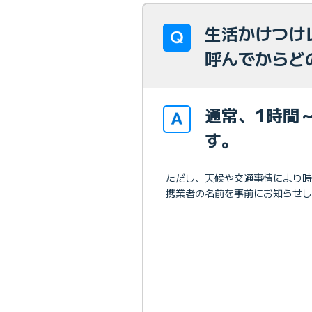
生活かけつけ
呼んでからど
通常、1時間
す。
ただし、天候や交通事情により
携業者の名前を事前にお知らせし