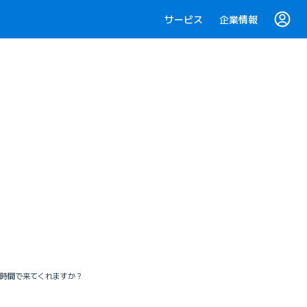
サービス
企業情報
時間で来てくれますか？