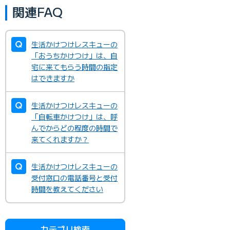
関連FAQ
生活かけつけレスキューの
「おうちかけつけ」は、自
宅に来てもらう時間の指定
はできますか
生活かけつけレスキューの
「自転車かけつけ」は、呼
んでからどの程度の時間で
来てくれますか？
生活かけつけレスキューの
受付窓口の電話番号と受付
時間を教えてください
カテゴリ検索