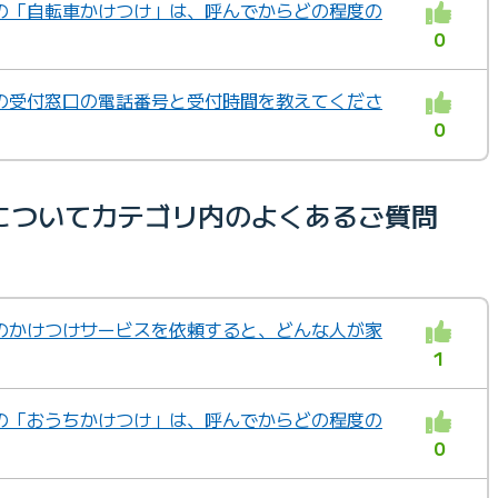
の「自転車かけつけ」は、呼んでからどの程度の
0
の受付窓口の電話番号と受付時間を教えてくださ
0
についてカテゴリ内のよくあるご質問
のかけつけサービスを依頼すると、どんな人が家
1
の「おうちかけつけ」は、呼んでからどの程度の
0