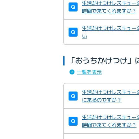
生活かけつけレスキュー
時間で来てくれますか？
生活かけつけレスキュー
い
「おうちかけつけ」
一覧を表示
生活かけつけレスキュー
に来るのですか？
生活かけつけレスキュー
時間で来てくれますか？