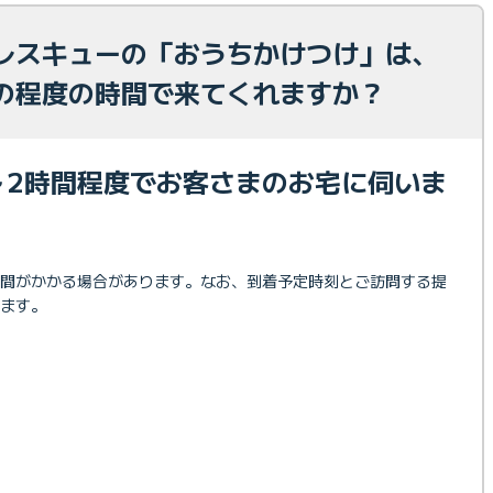
レスキューの「おうちかけつけ」は、
の程度の時間で来てくれますか？
～2時間程度でお客さまのお宅に伺いま
時間がかかる場合があります。なお、到着予定時刻とご訪問する提
ます。