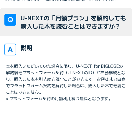
U-NEXTの「月額プラン」を解約しても
購入した本を読むことはできますか？
説明
本を購入いただいていた場合に限り、U-NEXT for BIGLOBEの
解約後もプラットフォーム契約（U-NEXTのID）が自動継続とな
り、購入した本を引き続き読むことができます。お客さまご自身
でプラットフォーム契約を解約した場合は、購入した本でも読む
ことはできません。
※ プラットフォーム契約の月額利用料は無料となります。