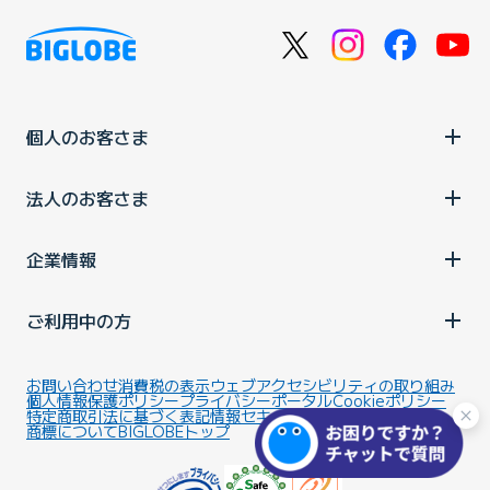
個人のお客さま
法人のお客さま
企業情報
ご利用中の方
お問い合わせ
消費税の表示
ウェブアクセシビリティの取り組み
個人情報保護ポリシー
プライバシーポータル
Cookieポリシー
特定商取引法に基づく表記
情報セキュリティ基本方針
商標について
BIGLOBEトップ