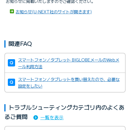
お知らせに掲載いたしますのでご確認ください。
お知らせ(U-NEXT社のサイトが開きます)
関連FAQ
スマートフォン／タブレット BIGLOBEメールのWebメ
ール利用方法
スマートフォン／タブレットを買い替えたので、必要な
設定をしたい
トラブルシューティングカテゴリ内のよくあ
るご質問
一覧を表示