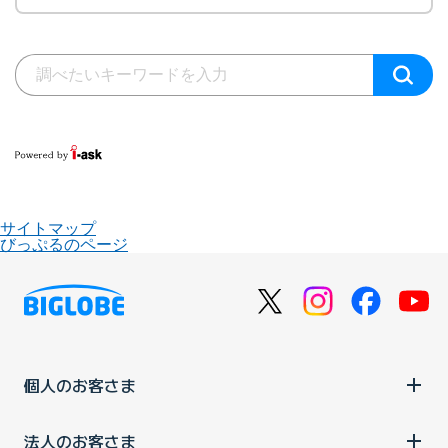
サイトマップ
びっぷるのページ
個人のお客さま
法人のお客さま