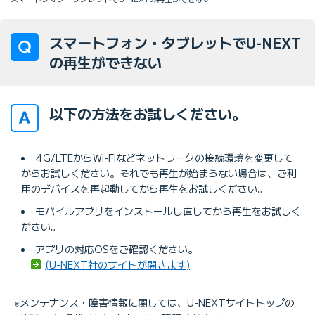
スマートフォン・タブレットでU-NEXT
の再生ができない
以下の方法をお試しください。
4G/LTEからWi-Fiなどネットワークの接続環境を変更して
からお試しください。それでも再生が始まらない場合は、ご利
用のデバイスを再起動してから再生をお試しください。
モバイルアプリをインストールし直してから再生をお試しく
ださい。
アプリの対応OSをご確認ください。
(U-NEXT社のサイトが開きます)
※メンテナンス・障害情報に関しては、U-NEXTサイトトップの