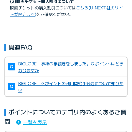
(2)映画チケット購入割引について
映画チケットの購入割引については
こちら(U-NEXT社のサイ
トが開きます)
をご確認ください。
関連FAQ
BIGLOBE 承継の手続きをしました。Ｇポイントはどう
なりますか
BIGLOBE Ｇポイントの利用開始手続きについて知りた
い
ポイントについてカテゴリ内のよくあるご質
問
一覧を表示