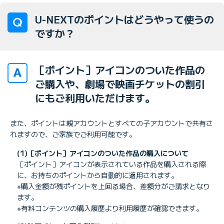
U-NEXTのポイントはどうやって使うの
ですか？
［ポイント］アイコンのついた作品の
ご購入や、劇場で映画チケットの割引
にもご利用いただけます。
また、ポイントは親アカウントとすべての子アカウントで共有さ
れますので、ご家族でご利用可能です。
(1)［ポイント］アイコンのついた作品の購入について
［ポイント］アイコンが表示されている作品を購入される際
に、お持ちのポイントから自動的に適用されます。
※購入金額が残ポイントを上回る場合、差額分がご請求となり
ます。
※有料コンテンツの購入履歴より利用履歴が確認できます。