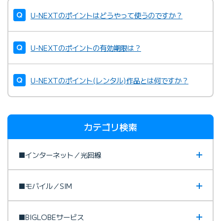
U-NEXTのポイントはどうやって使うのですか？
U-NEXTのポイントの有効期限は？
U-NEXTのポイント(レンタル)作品とは何ですか？
カテゴリ検索
■インターネット／光回線
■モバイル／SIM
■BIGLOBEサービス