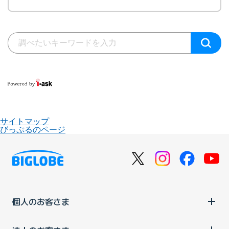
サイトマップ
びっぷるのページ
個人のお客さま