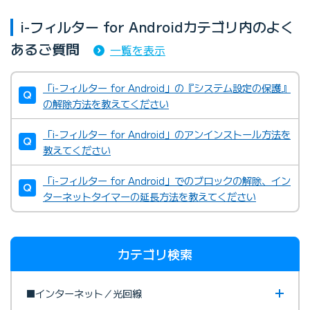
i-フィルター for Androidカテゴリ内のよく
あるご質問
一覧を表示
「i-フィルター for Android」の『システム設定の保護』
の解除方法を教えてください
「i-フィルター for Android」のアンインストール方法を
教えてください
「i-フィルター for Android」でのブロックの解除、イン
ターネットタイマーの延長方法を教えてください
カテゴリ検索
■インターネット／光回線