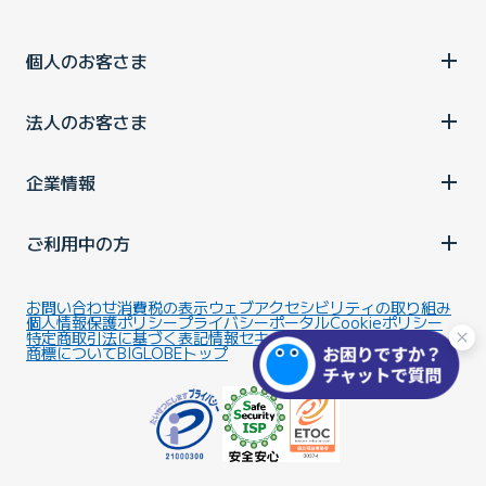
個人のお客さま
法人のお客さま
企業情報
ご利用中の方
お問い合わせ
消費税の表示
ウェブアクセシビリティの取り組み
個人情報保護ポリシー
プライバシーポータル
Cookieポリシー
特定商取引法に基づく表記
情報セキュリティ基本方針
商標について
BIGLOBEトップ