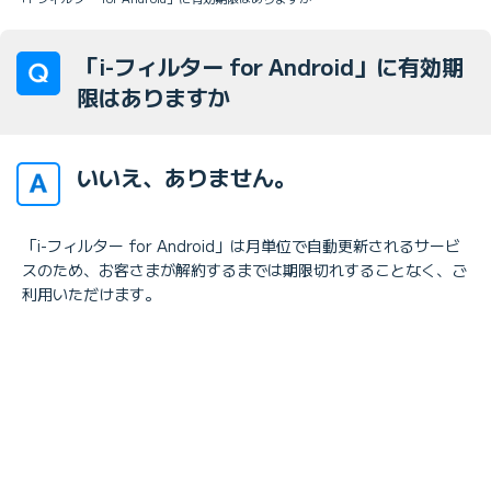
「i-フィルター for Android」に有効期
限はありますか
いいえ、ありません。
「i-フィルター for Android」は月単位で自動更新されるサービ
スのため、お客さまが解約するまでは期限切れすることなく、ご
利用いただけます。