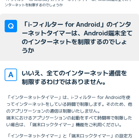
ンターネットを制限するのでしょうか
「i-フィルター for Android」のインタ
ーネットタイマーは、Android端末全て
のインターネットを制限するのでしょ
うか
いいえ、全てのインターネット通信を
制限するわけではありません。
「インターネットタイマー」は、i-フィルター for Androidを使
ってインターネットをしている時間で制限します。そのため、他
のアプリケーションの通信は制限いたしません。
端末におけるアプリケーションの起動をすべて時間帯で制限した
い場合は、「端末ロックタイマー」機能をご利用ください。
「インターネットタイマー」と「端末ロックタイマー」の設定方