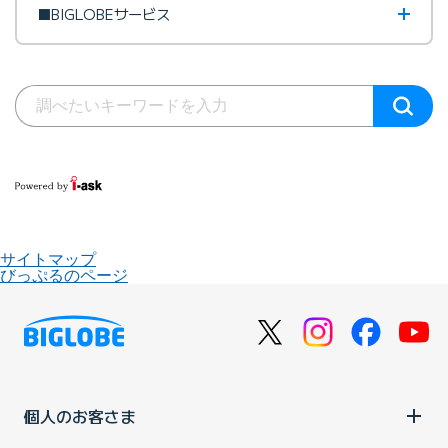
■BIGLOBEサービス
サイトマップ
びっぷるのページ
個人のお客さま