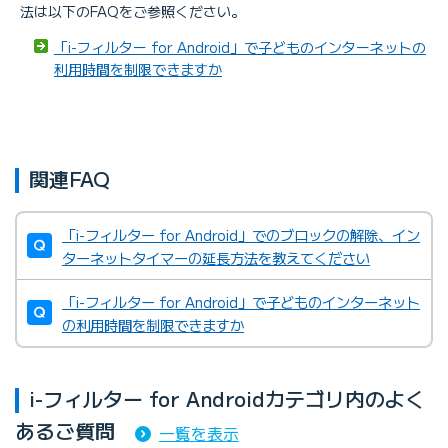
法は以下のFAQをご参照ください。
「i-フィルター for Android」で子どものインターネットの
利用時間を制限できますか
関連FAQ
「i-フィルター for Android」でのブロックの解除、イン
ターネットタイマーの延長方法を教えてください
「i-フィルター for Android」で子どものインターネット
の利用時間を制限できますか
i-フィルター for Androidカテゴリ内のよく
あるご質問
一覧を表示