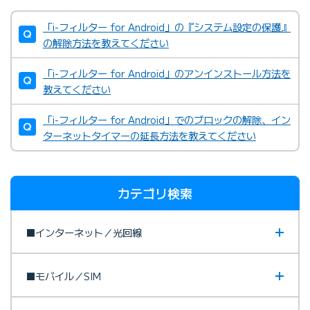
「i-フィルター for Android」の『システム設定の保護』
の解除方法を教えてください
「i-フィルター for Android」のアンインストール方法を
教えてください
「i-フィルター for Android」でのブロックの解除、イン
ターネットタイマーの延長方法を教えてください
カテゴリ検索
■インターネット／光回線
■モバイル／SIM