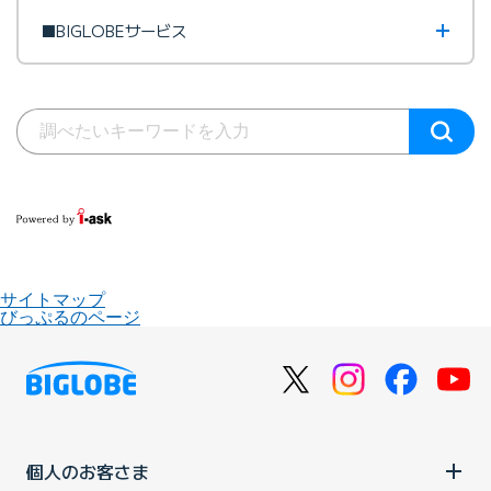
■BIGLOBEサービス
サイトマップ
びっぷるのページ
個人のお客さま