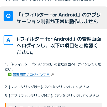
「i-フィルター for Android」のアプリ
ケーション制御が正常に動作しません
i-フィルター for Android」の管理画面
へログインし、以下の項目をご確認く
ださい。
「i-フィルター for Android」の管理画面へログインしてくだ
さい。
管理画面にログインする
[フィルタリング設定]ボタンをクリックしてください
[アプリフィルタリング設定]ボタンをクリックしてください