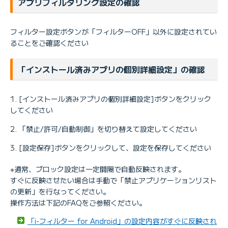
アプリフィルタリング設定の確認
フィルター設定ボタンが「フィルターOFF」以外に設定されてい
ることをご確認ください
「インストール済みアプリの個別詳細設定」の確認
[インストール済みアプリの個別詳細設定]ボタンをクリック
してください
「禁止/許可/自動制御」を切り替えて設定してください
[設定保存]ボタンをクリックして、設定を保存してください
※通常、ブロック設定は一定間隔で自動反映されます。
すぐに反映させたい場合は手動で「禁止アプリケーションリスト
の更新」を行なってください。
操作方法は下記のFAQをご参照ください。
「i-フィルター for Android」の設定内容がすぐに反映され