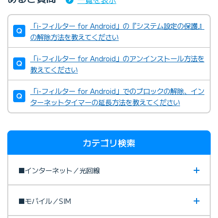
「i-フィルター for Android」の『システム設定の保護』
の解除方法を教えてください
「i-フィルター for Android」のアンインストール方法を
教えてください
「i-フィルター for Android」でのブロックの解除、イン
ターネットタイマーの延長方法を教えてください
カテゴリ検索
■インターネット／光回線
■モバイル／SIM