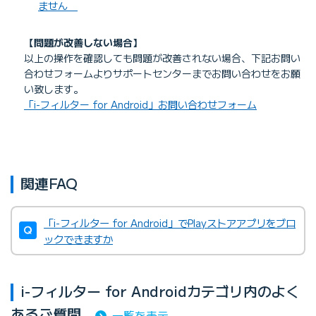
ません
【問題が改善しない場合】
以上の操作を確認しても問題が改善されない場合、下記お問い
合わせフォームよりサポートセンターまでお問い合わせをお願
い致します。
「i-フィルター for Android」お問い合わせフォーム
関連FAQ
「i-フィルター for Android」でPlayストアアプリをブロ
ックできますか
i-フィルター for Androidカテゴリ内のよく
あるご質問
一覧を表示