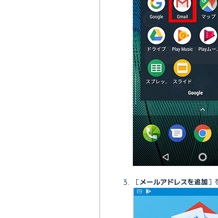
［
メールアドレスを追加
］