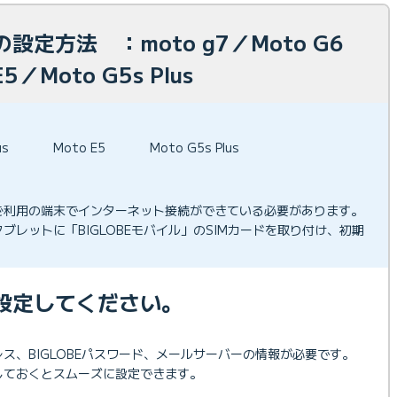
設定方法 ：moto g7／Moto G6
E5／Moto G5s Plus
us
Moto E5
Moto G5s Plus
ご利用の端末でインターネット接続ができている必要があります。
ブレットに「BIGLOBEモバイル」のSIMカードを取り付け、初期
設定してください。
ドレス、BIGLOBEパスワード、メールサーバーの情報が必要です。
しておくとスムーズに設定できます。