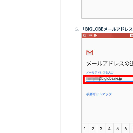
「
BIGLOBEメールアドレス