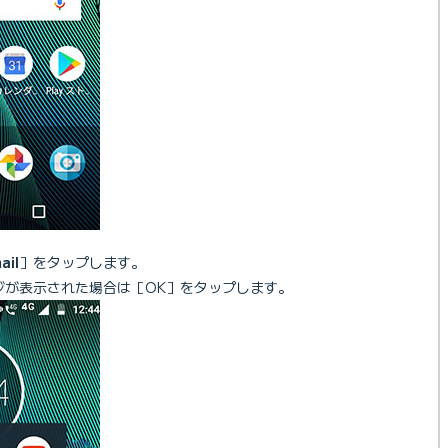
ail
］をタップします。
セージが表示された場合は［OK］をタップします。