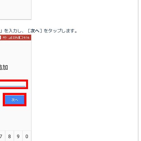
」を入力し、［
次へ
］をタップします。