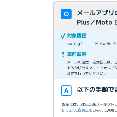
メールアプリの
Plus／Moto 
moto g7
Moto G6 Pl
メールの設定・送受信には、
あらかじめスマートフォン／タ
設定を行ってください。
以下の手順で
設定には、BIGLOBEメールア
BIGLOBE会員証
をお手元に用意