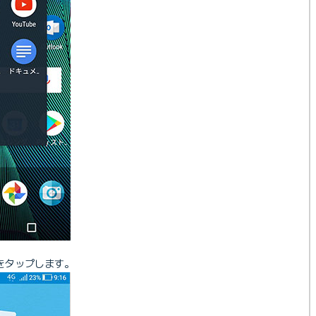
をタップします。