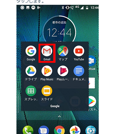
タップします。