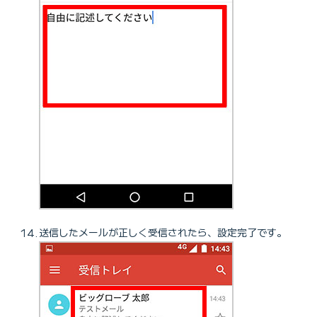
送信したメールが正しく受信されたら、設定完了です。