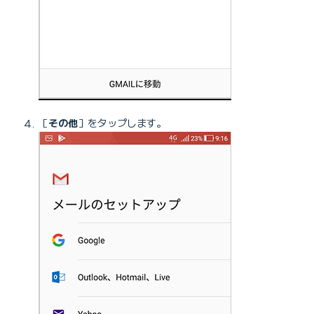
［
その他
］をタップします。