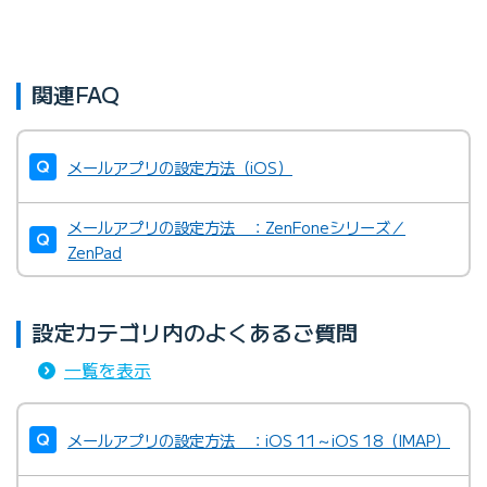
関連FAQ
メールアプリの設定方法（iOS）
メールアプリの設定方法 ：ZenFoneシリーズ／
ZenPad
設定カテゴリ内のよくあるご質問
一覧を表示
メールアプリの設定方法 ：iOS 11～iOS 18（IMAP）