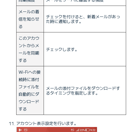
メールの着
チェックを付けると、新着メールがあっ
信を知らせ
た時に通知します。
る
このアカウ
ントからメ
チェックします。
ールを同期
する
Wi-Fiへの接
続時に添付
ファイルを
メールの添付ファイルをダウンロードす
るタイミングを指定します。
自動的にダ
ウンロード
する
アカウント表示設定を行います。