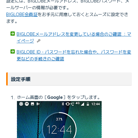
設定には、BIGLOBEメールアドレス、BIGLOBEパスワード、メ
ールサーバーの情報が必要です。
BIGLOBE会員証
をお手元に用意しておくとスムーズに設定でき
ます。
BIGLOBEメールアドレスを変更している場合のご確認 ：マ
イページ
BIGLOBE ID・パスワードを忘れた場合や、パスワードを変
更などの手続きのご確認
設定手順
ホーム画面の［
Google
］をタップします。