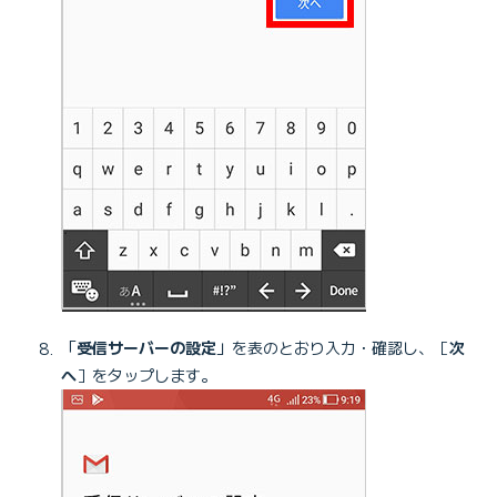
「
受信サーバーの設定
」を表のとおり入力・確認し、［
次
へ
］をタップします。