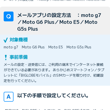
メールアプリの設定方法 ：moto g7
／Moto G6 Plus／Moto E5／Moto
G5s Plus
moto g7
Moto G6 Plus
Moto E5
Moto G5s Plus
メールの設定・送受信には、ご利用の端末でインターネット接続
ができている必要があります。 あらかじめスマートフォン／タブ
レットに「BIGLOBEモバイル」のSIMカードを取り付け、初期設
定を行ってください。
以下の手順で設定してください。