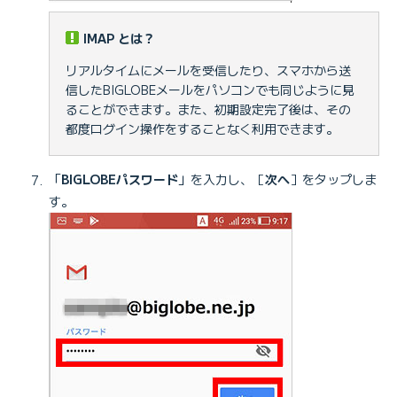
IMAP とは？
リアルタイムにメールを受信したり、スマホから送
信したBIGLOBEメールをパソコンでも同じように見
ることができます。また、初期設定完了後は、その
都度ログイン操作をすることなく利用できます。
「
BIGLOBEパスワード
」を入力し、［
次へ
］をタップしま
す。