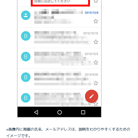
※画像内に掲載の氏名、メールアドレスは、説明をわかりやすくするための
イメージです。