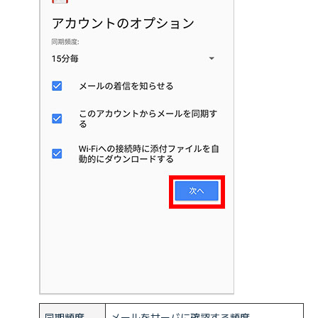
同期頻度
メールをサーバに確認する頻度