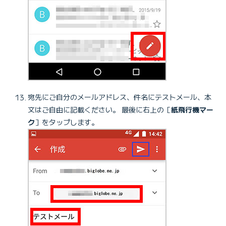
宛先にご自分のメールアドレス、件名にテストメール、本
文はご自由に記載ください。 最後に右上の［
紙飛行機マー
ク
］をタップします。