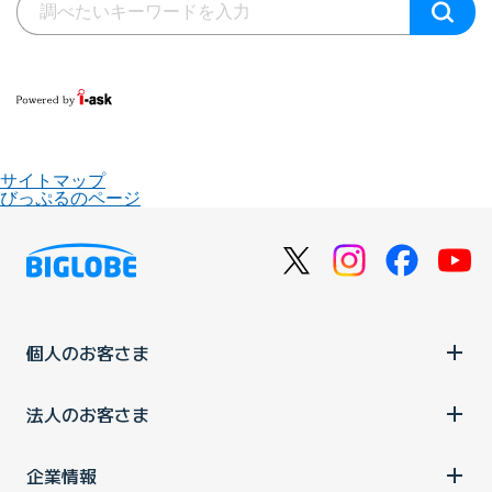
サイトマップ
びっぷるのページ
個人のお客さま
法人のお客さま
企業情報