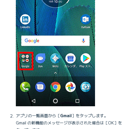
アプリの一覧画面から［
Gmail
］をタップします。
Gmail の新機能のメッセージが表示された場合は［OK］を