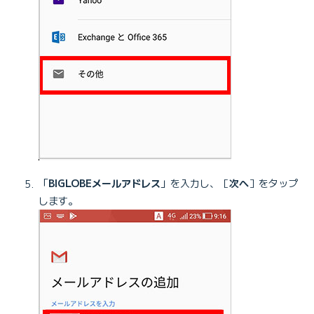
「
BIGLOBEメールアドレス
」を入力し、［
次へ
］をタップ
します。