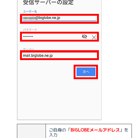
ご自身の「
BIGLOBEメールアドレス
」を
入力