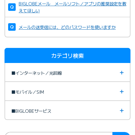
BIGLOBEメール メールソフト／アプリの推奨設定を教
えてほしい
メールの送受信には、どのパスワードを使いますか
カテゴリ検索
■インターネット／光回線
■モバイル／SIM
■BIGLOBEサービス