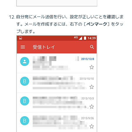
自分宛にメール送信を行い、設定が正しいことを確認しま
す。メールを作成するには、右下の［
ペンマーク
］をタッ
プします。