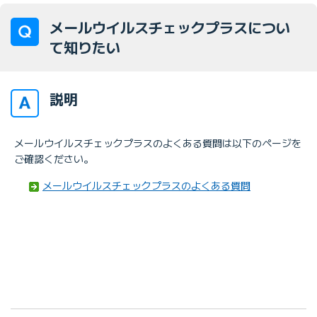
メールウイルスチェックプラスについ
て知りたい
説明
メールウイルスチェックプラスのよくある質問は以下のページを
ご確認ください。
メールウイルスチェックプラスのよくある質問