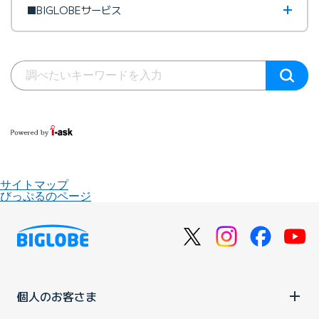
■BIGLOBEサービス
サイトマップ
びっぷるのページ
個人のお客さま