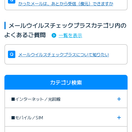
かったメールは、あとから受信（復元）できますか
メールウイルスチェックプラスカテゴリ内の
よくあるご質問
一覧を表示
メールウイルスチェックプラスについて知りたい
カテゴリ検索
■インターネット／光回線
■モバイル／SIM