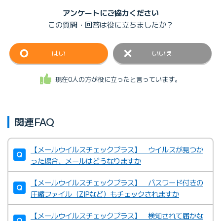
アンケートにご協力ください
この質問・回答は
役に立ちましたか？
はい
いいえ
現在0人の方が役に立ったと言っています。
関連FAQ
【メールウイルスチェックプラス】 ウイルスが見つか
った場合、メールはどうなりますか
【メールウイルスチェックプラス】 パスワード付きの
圧縮ファイル（ZIPなど）もチェックされますか
【メールウイルスチェックプラス】 検知されて届かな