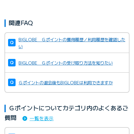
関連FAQ
BIGLOBE Ｇポイントの獲得履歴／利用履歴を確認した
い
BIGLOBE Ｇポイントの受け取り方法を知りたい
Ｇポイントの退会後もBIGLOBEは利用できますか
Ｇポイントについてカテゴリ内のよくあるご
質問
一覧を表示