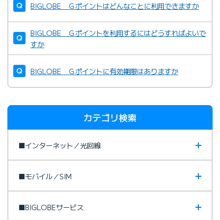
BIGLOBE Ｇポイントはどんなことに利用できますか
BIGLOBE Ｇポイントを利用するにはどうすればよいで
すか
BIGLOBE Ｇポイントに有効期限はありますか
カテゴリ検索
■インターネット／光回線
■モバイル／SIM
■BIGLOBEサービス