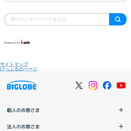
サイトマップ
びっぷるのページ
個人のお客さま
法人のお客さま