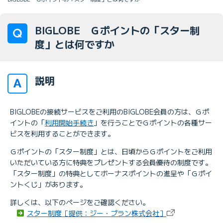
BIGLOBE Ｇポイントの「スター制
度」とは何ですか
説明
BIGLOBEの接続サービスをご利用のBIGLOBE会員の方は、Ｇポ
イントの「
利用開始手続き
」を行うことでＧポイントの各種サー
ビスを利用することができます。
Ｇポイントの「スター制度」とは、日頃からＧポイントをご利用
いただいている方に特典をプレゼントする会員優待の制度です。
「スター制度」の特典としてボーナスポイントの進呈や「Ｇポイ
ントくじ」があります。
詳しくは、以下のページをご確認ください。
スター制度［提供：ジー・プラン株式会社］