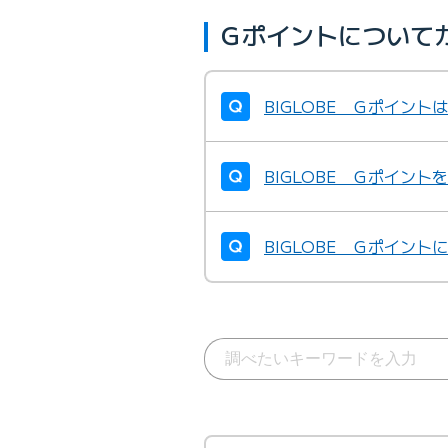
Ｇポイントについて
BIGLOBE Ｇポイン
BIGLOBE Ｇポイン
BIGLOBE Ｇポイン