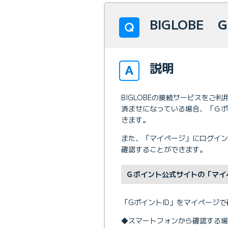
BIGLOBE
説明
BIGLOBEの接続サービスをご利
済ませになっている場合、「Ｇポ
きます。
また、「マイページ」にログイン
確認することができます。
Ｇポイント公式サイトの「マイ
「GポイントID」をマイページ
◆スマートフォンから確認する場