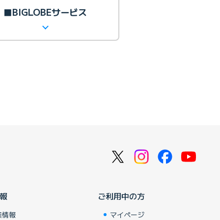
■BIGLOBEサービス
報
ご利用中の方
業情報
マイページ