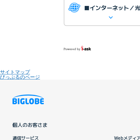
■インターネット／
サイトマップ
びっぷるのページ
個人のお客さま
通信サービス
Webメディ