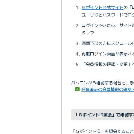
Ｇポイント公式サイト
の「
ユーザIDとパスワードでロ
ログインできたら、サイト
タップ
画面下部の方にスクロール
再度ログイン画面が表示さ
「会員情報の確認・変更」
パソコンから確認する場合も、
登録済みの会員情報の確認
「ＧポイントID照会」で確認す
「ＧポイントID」を照会するこ