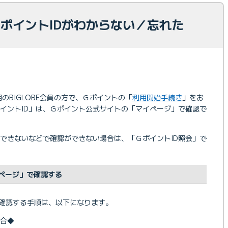
 ＧポイントIDがわからない／忘れた
用のBIGLOBE会員の方で、Ｇポイントの「
利用開始手続き
」をお
イントID」は、Ｇポイント公式サイトの「マイページ」で確認で
できないなどで確認ができない場合は、「ＧポイントID照会」で
ページ」で確認する
で確認する手順は、以下になります。
合◆