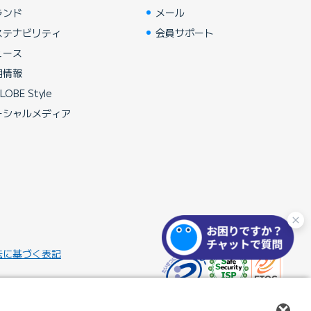
ランド
メール
ステナビリティ
会員サポート
ュース
用情報
LOBE Style
ーシャルメディア
法に基づく表記