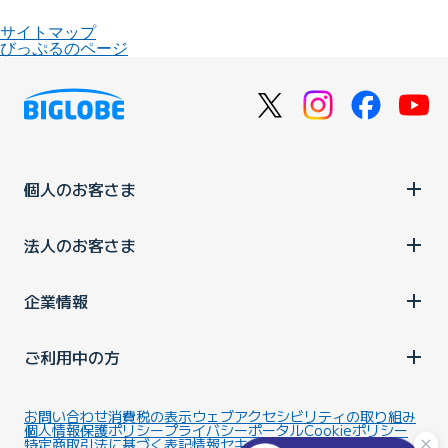
サイトマップ
びっぷるのページ
個人のお客さま
法人のお客さま
企業情報
ご利用中の方
お問い合わせ
消費税の表示
ウェブアクセシビリティの取り組み
個人情報保護ポリシー
プライバシーポータル
Cookieポリシー
特定商取引法に基づく表記
情報セキュリティ基本方針