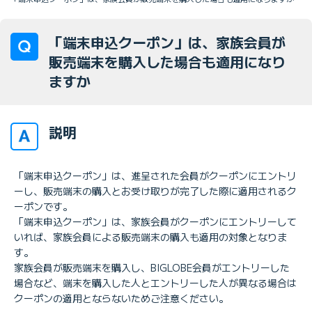
「端末申込クーポン」は、家族会員が
販売端末を購入した場合も適用になり
ますか
説明
「端末申込クーポン」は、進呈された会員がクーポンにエントリ
ーし、販売端末の購入とお受け取りが完了した際に適用されるク
ーポンです。
「端末申込クーポン」は、家族会員がクーポンにエントリーして
いれば、家族会員による販売端末の購入も適用の対象となりま
す。
家族会員が販売端末を購入し、BIGLOBE会員がエントリーした
場合など、端末を購入した人とエントリーした人が異なる場合は
クーポンの適用とならないためご注意ください。