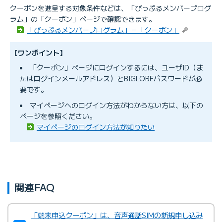
クーポンを進呈する対象条件などは、「びっぷるメンバープログ
ラム」の「クーポン」ページで確認できます。
「びっぷるメンバープログラム」－「クーポン」
【ワンポイント】
「クーポン」ページにログインするには、ユーザID（ま
たはログインメールアドレス）とBIGLOBEパスワードが必
要です。
マイページへのログイン方法がわからない方は、以下の
ページを参照ください。
マイページのログイン方法が知りたい
関連FAQ
「端末申込クーポン」は、音声通話SIMの新規申し込み