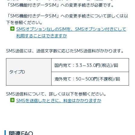
「SMS機能付きデータSIM」への変更手続きが必要です。
「SMS機能付きデータSIM」への変更手続きについて詳しくは以
下を参照ください。
SMSオプションなしのSIMを、SMSオプション付きにして
利用することはできますか
SMS送信には、送信文字数に応じたSMS送信料がかかります。
国内宛て：3.3～33.0円(税込)/回
タイプD
海外宛て：50～500円(不課税)/回
SMS送信料について、詳しくは以下を参照ください。
SMSを送信したときに、料金はかかりますか
関連FAQ