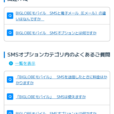
BIGLOBEモバイル SMSと電子メール（Eメール）の違
いはなんですか
BIGLOBEモバイル SMSオプションとは何ですか
SMSオプションカテゴリ内のよくあるご質問
一覧を表示
「BIGLOBEモバイル」 SMSを送信したときに料金はか
かりますか
「BIGLOBEモバイル」 SMSは使えますか
BIGLOBEモバイル SMSオプションとは何ですか