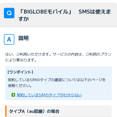
「BIGLOBEモバイル」 SMSは使えま
すか
説明
はい、ご利用いただけます。サービスの内容は、ご利用のプラン
により異なります。
【ワンポイント】
契約しているSIMのタイプの確認については以下のページを
参照ください。
契約しているSIMのタイプがわからない
タイプA（au回線）の場合