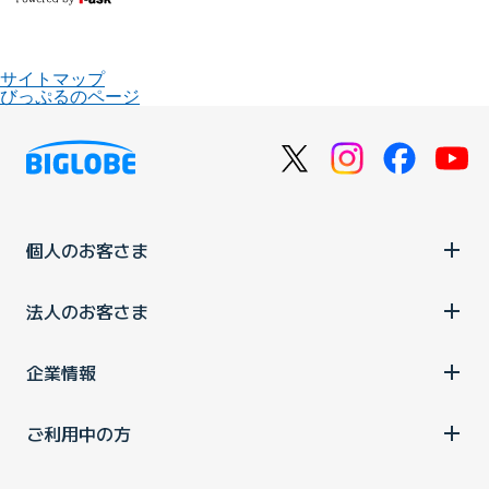
サイトマップ
びっぷるのページ
個人のお客さま
法人のお客さま
企業情報
ご利用中の方