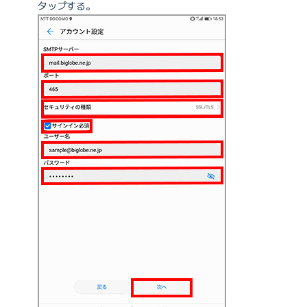
タップする。