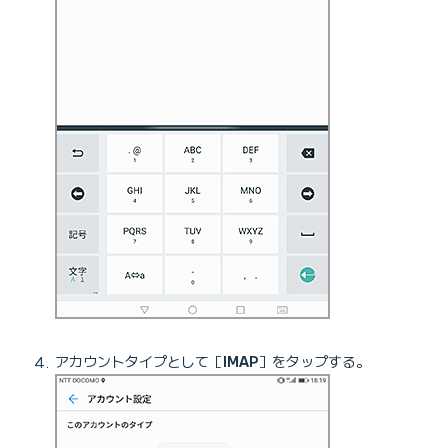
アカウントタイプとして［
IMAP
］をタップする。