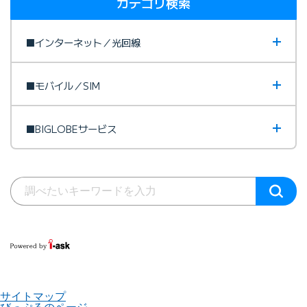
カテゴリ検索
■インターネット／光回線
■モバイル／SIM
■BIGLOBEサービス
サイトマップ