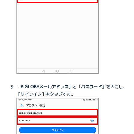
「
BIGLOBEメールアドレス
」と「
パスワード
」を入力し、
［サインイン］をタップする。