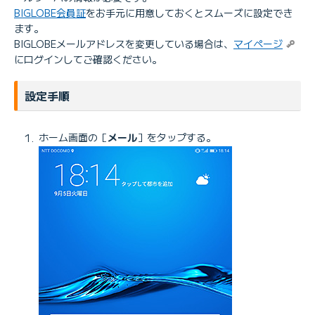
BIGLOBE会員証
をお手元に用意しておくとスムーズに設定でき
ます。
BIGLOBEメールアドレスを変更している場合は、
マイページ
にログインしてご確認ください。
設定手順
ホーム画面の［
メール
］をタップする。