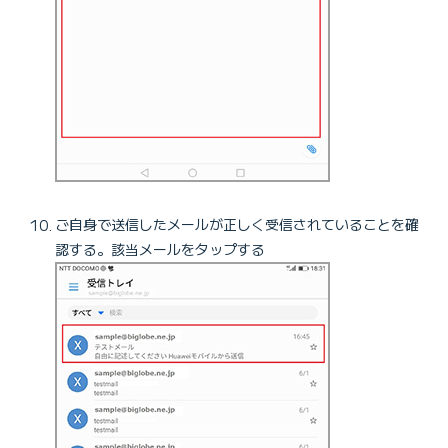
ご自身で送信したメールが正しく受信されていることを確
認する。該当メールをタップする