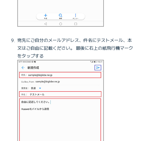
宛先にご自分のメールアドレス、件名にテストメール、本
文はご自由に記載ください。 最後に右上の紙飛行機マーク
をタップする