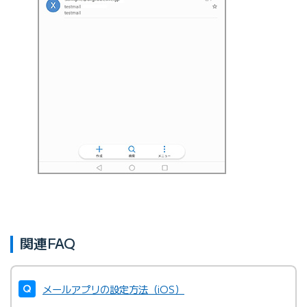
関連FAQ
メールアプリの設定方法（iOS）