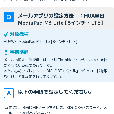
メールアプリの設定方法 ：HUAWEI
MediaPad M3 Lite [8インチ・LTE]
HUAWEI MediaPad M3 Lite [8インチ・LTE]
メールの設定・送受信には、ご利用の端末でインターネット接続
ができている必要があります。
あらかじめタブレットに「BIGLOBEモバイル」のSIMカードを取
り付け、初期設定を行ってください。
以下の手順で設定してください。
設定には、BIGLOBEメールアドレス、BIGLOBEパスワード、メ
ールサーバの情報が必要です。