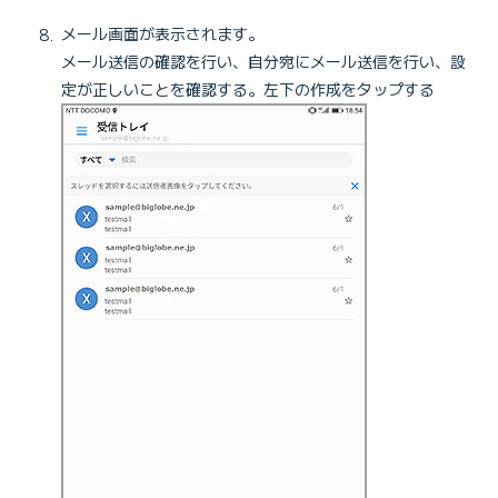
メール画面が表示されます。
メール送信の確認を行い、自分宛にメール送信を行い、設
定が正しいことを確認する。左下の作成をタップする