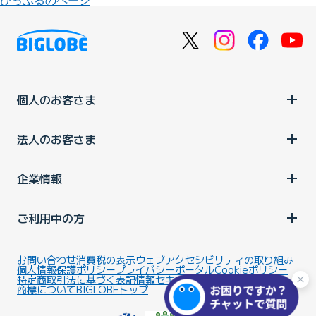
びっぷるのページ
個人のお客さま
法人のお客さま
企業情報
ご利用中の方
お問い合わせ
消費税の表示
ウェブアクセシビリティの取り組み
個人情報保護ポリシー
プライバシーポータル
Cookieポリシー
特定商取引法に基づく表記
情報セキュリティ基本方針
商標について
BIGLOBEトップ