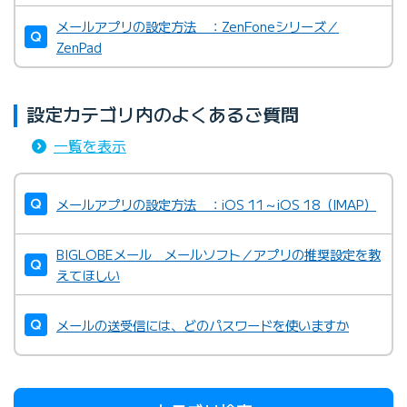
メールアプリの設定方法 ：ZenFoneシリーズ／
ZenPad
設定カテゴリ内のよくあるご質問
一覧を表示
メールアプリの設定方法 ：iOS 11～iOS 18（IMAP）
BIGLOBEメール メールソフト／アプリの推奨設定を教
えてほしい
メールの送受信には、どのパスワードを使いますか