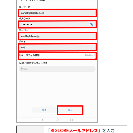
「
BIGLOBEメールアドレス
」を入力