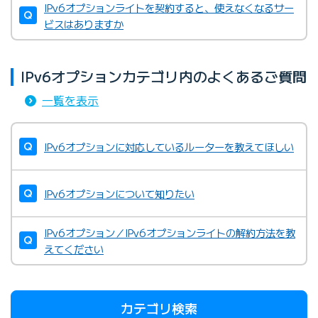
IPv6オプションライトを契約すると、使えなくなるサー
ビスはありますか
IPv6オプションカテゴリ内のよくあるご質問
一覧を表示
IPv6オプションに対応しているルーターを教えてほしい
IPv6オプションについて知りたい
IPv6オプション／IPv6オプションライトの解約方法を教
えてください
カテゴリ検索