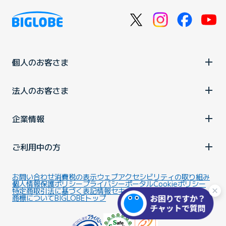
個人のお客さま
法人のお客さま
企業情報
ご利用中の方
お問い合わせ
消費税の表示
ウェブアクセシビリティの取り組み
個人情報保護ポリシー
プライバシーポータル
Cookieポリシー
特定商取引法に基づく表記
情報セキュリティ基本方針
商標について
BIGLOBEトップ