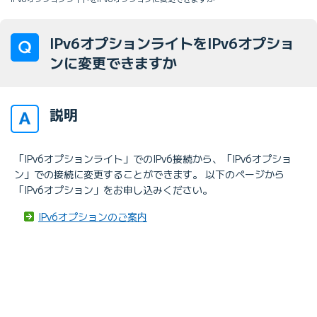
IPv6オプションライトをIPv6オプショ
ンに変更できますか
説明
「IPv6オプションライト」でのIPv6接続から、「IPv6オプショ
ン」での接続に変更することができます。 以下のページから
「IPv6オプション」をお申し込みください。
IPv6オプションのご案内