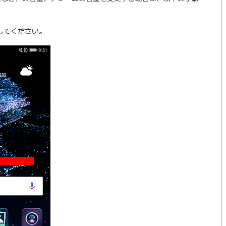
してください。