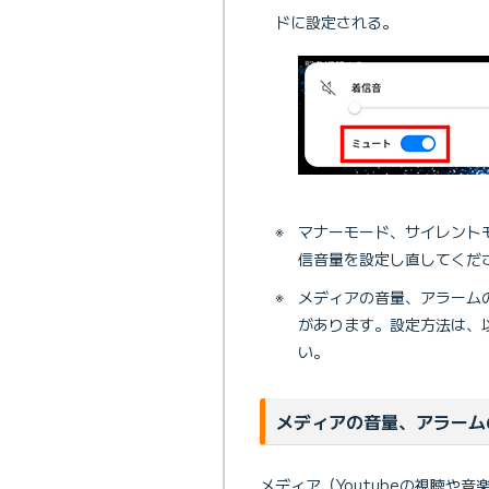
ドに設定される。
※
マナーモード、サイレント
信音量を設定し直してくだ
※
メディアの音量、アラーム
があります。設定方法は、
い。
メディアの音量、アラーム
メディア（Youtubeの視聴