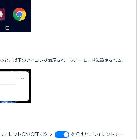
ると、以下のアイコンが表示され、マナーモードに設定される。
サイレントON/OFFボタン
を押すと、サイレントモー