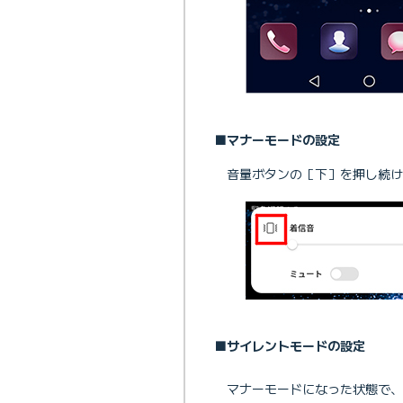
■マナーモードの設定
音量ボタンの［下］を押し続け
■サイレントモードの設定
マナーモードになった状態で、