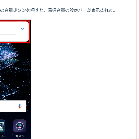
の音量ボタンを押すと、着信音量の設定バーが表示される。