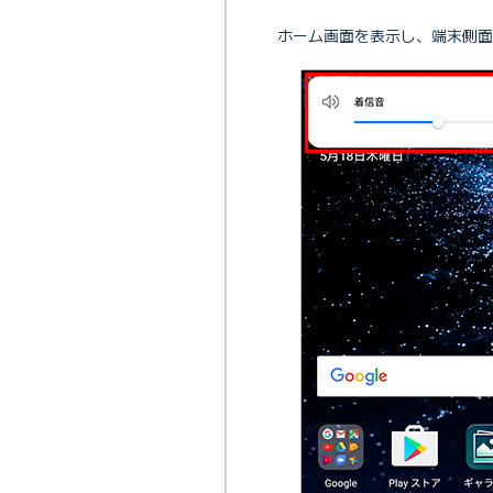
ホーム画面を表示し、端末側面