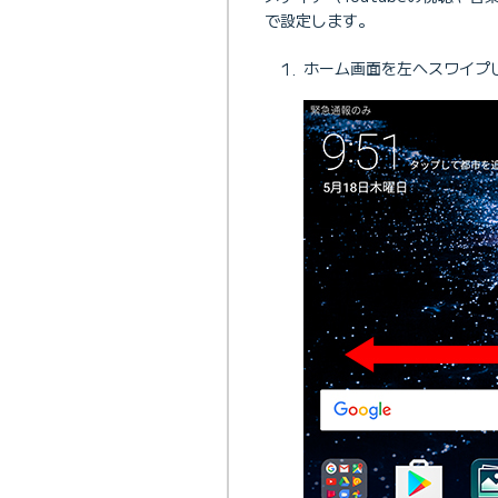
で設定します。
ホーム画面を左へスワイプ