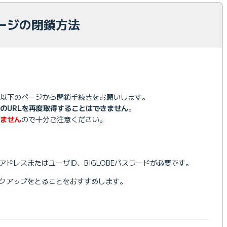
ージの閉鎖方法
以下のページから閉鎖手続きをお願いします。
のURLを再度取得することはできません
。
ません
ので十分ご注意ください。
アドレスまたはユーザID、BIGLOBEパスワードが必要です。
ックアップをとることをおすすめします。