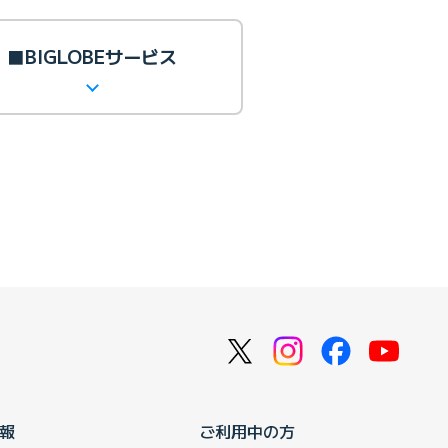
■BIGLOBEサービス
報
ご利用中の方