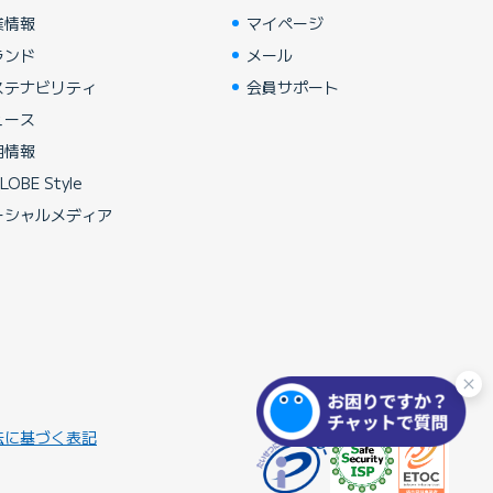
業情報
マイページ
ランド
メール
ステナビリティ
会員サポート
ュース
用情報
LOBE Style
ーシャルメディア
法に基づく表記