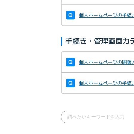
個人ホームページの手続
手続き・管理画面カ
個人ホームページの閉鎖
個人ホームページの手続