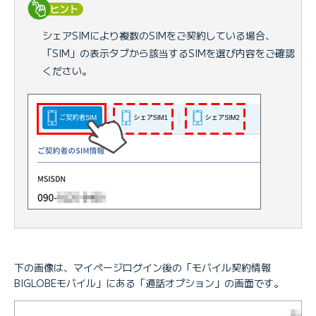
シェアSIMにより複数のSIMをご契約している場合、
「SIM」の表示タブから該当するSIMを選び内容をご確認
ください。
下の画像は、マイページログイン後の「モバイル契約情報
BIGLOBEモバイル」にある「通話オプション」の画面です。