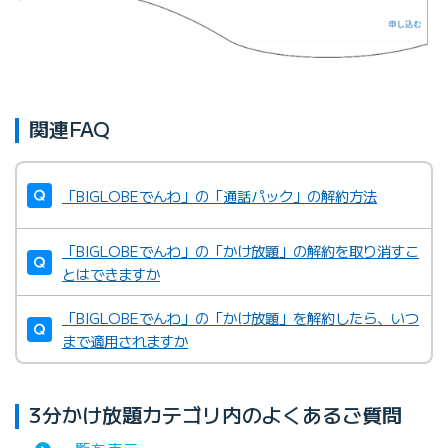
関連FAQ
「BIGLOBEでんわ」の「通話パック」の解約方法
「BIGLOBEでんわ」の「かけ放題」の解約を取り消すこ
とはできますか
「BIGLOBEでんわ」の「かけ放題」を解約したら、いつ
まで適用されますか
3分かけ放題カテゴリ内のよくあるご質問