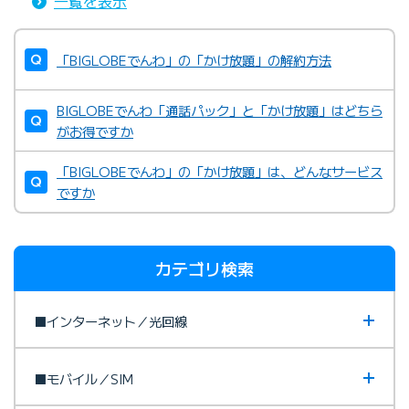
一覧を表示
「BIGLOBEでんわ」の「かけ放題」の解約方法
BIGLOBEでんわ「通話パック」と「かけ放題」はどちら
がお得ですか
「BIGLOBEでんわ」の「かけ放題」は、どんなサービス
ですか
カテゴリ検索
■インターネット／光回線
■モバイル／SIM