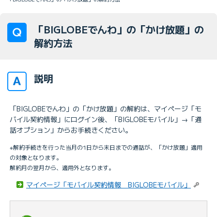
「BIGLOBEでんわ」の「かけ放題」の
解約方法
説明
「BIGLOBEでんわ」の「かけ放題」の解約は、マイページ「モ
バイル契約情報」にログイン後、「BIGLOBEモバイル」→「通
話オプション」からお手続きください。
※解約手続きを行った当月の1日から末日までの通話が、「かけ放題」適用
の対象となります。
解約月の翌月から、適用外となります。
マイページ「モバイル契約情報 BIGLOBEモバイル」