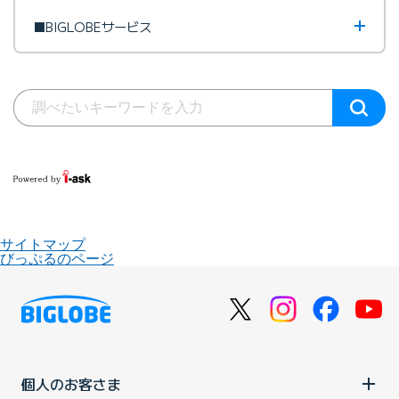
■BIGLOBEサービス
サイトマップ
びっぷるのページ
個人のお客さま