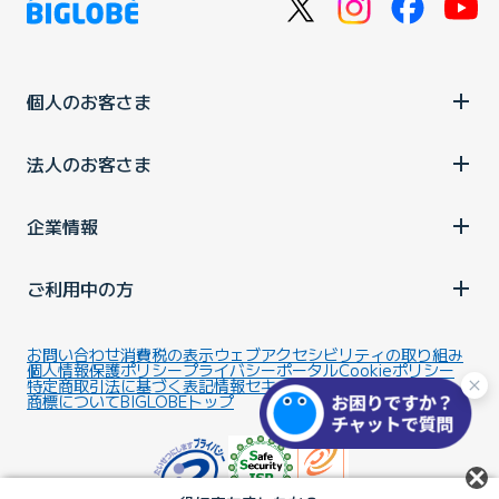
個人のお客さま
法人のお客さま
企業情報
ご利用中の方
お問い合わせ
消費税の表示
ウェブアクセシビリティの取り組み
個人情報保護ポリシー
プライバシーポータル
Cookieポリシー
特定商取引法に基づく表記
情報セキュリティ基本方針
商標について
BIGLOBEトップ