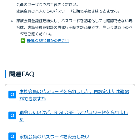
会員のユーザIDでお手続きください。
家族会員ご本人からのパスワード初期化手続きはできません。
※
家族会員登録証を紛失し、パスワードを初期化しても確認できない場
合は、家族会員登録証の再発行手続きが必要です。詳しくは以下のペ
ージをご覧ください。
BIGLOBE会員証の再発行
関連FAQ
家族会員のパスワードを忘れました。再設定または確認
ができますか
退会したいけど、BIGLOBE IDとパスワードを忘れまし
た
家族会員のパスワードを変更したい