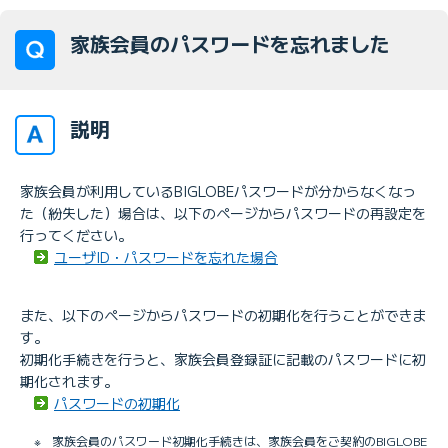
家族会員のパスワードを忘れました
説明
家族会員が利用しているBIGLOBEパスワードが分からなくなっ
た（紛失した）場合は、以下のページからパスワードの再設定を
行ってください。
ユーザID・パスワードを忘れた場合
また、以下のページからパスワードの初期化を行うことができま
す。
初期化手続きを行うと、家族会員登録証に記載のパスワードに初
期化されます。
パスワードの初期化
※
家族会員のパスワード初期化手続きは、家族会員をご契約のBIGLOBE