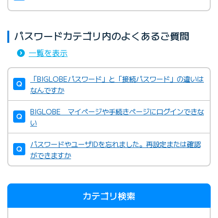
パスワードカテゴリ内のよくあるご質問
一覧を表示
「BIGLOBEパスワード」と「接続パスワード」の違いは
なんですか
BIGLOBE マイページや手続きページにログインできな
い
パスワードやユーザIDを忘れました。再設定または確認
ができますか
カテゴリ検索