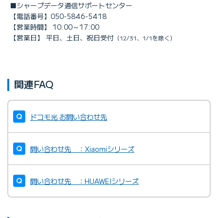
■シャープデータ通信サポートセンター
【電話番号】050-5846-5418
【営業時間】 10:00～17:00
【営業日】 平日、土日、祝日受付
（12/31、1/1を除く）
関連FAQ
ドコモ光 お問い合わせ先
問い合わせ先 ：Xiaomiシリーズ
問い合わせ先 ：HUAWEIシリーズ