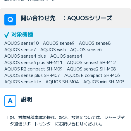
問い合わせ先 ：AQUOSシリーズ
AQUOS sense10
AQUOS sense9
AQUOS sense8
AQUOS sense7
AQUOS wish
AQUOS sense6
AQUOS sense4 plus
AQUOS sense4
AQUOS sense3 plus SH-M11
AQUOS sense3 SH-M12
AQUOS R2 compact SH-M09
AQUOS sense2 SH-M08
AQUOS sense plus SH-M07
AQUOS R compact SH-M06
AQUOS sense lite
AQUOS SH-M04
AQUOS mini SH-M03
説明
上記、対象機種本体の操作、設定、故障については、シャープデ
ータ通信サポートセンターにお問い合わせください。