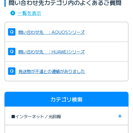
問い合わせ先カテゴリ内のよくあるご質問
一覧を表示
問い合わせ先 ：AQUOSシリーズ
問い合わせ先 ：HUAWEIシリーズ
発送物が不達との連絡がありました
カテゴリ検索
■インターネット／光回線