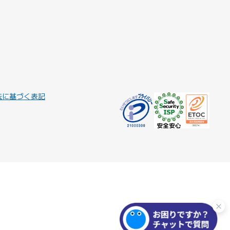
法に基づく表記