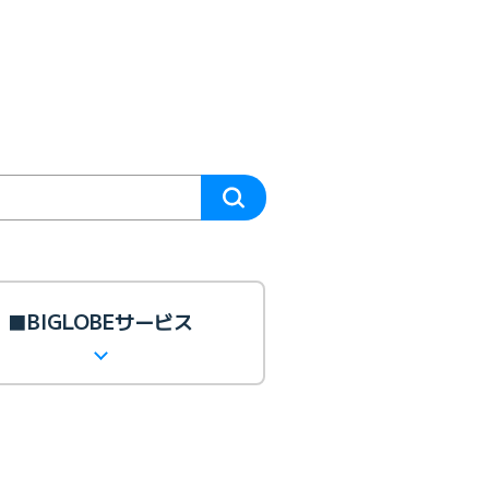
■BIGLOBEサービス