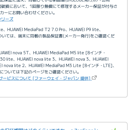
面破損において、1回限り無償にて修理するメーカー保証が付与さ
カーにお問い合わせください。
シリーズ
te、HUAWEI MediaPad T2 7.0 Pro、HUAWEI P9 lite、
細については、端末に同梱の製品保証書(メーカー発行)をご確認くだ
UAWEI nova 5T、HUAWEI MediaPad M5 lite [8インチ・
0 lite、HUAWEI nova lite 3、HUAWEI nova 3、HUAWEI
I nova lite 2、HUAWEI MediaPad M3 Lite [8インチ・LTE]、
10 liteについては下記のページをご確認ください。
サービスについて [ファーウェイ・ジャパン 提供]