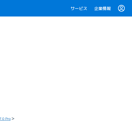
サービス
企業情報
7.0 Pro