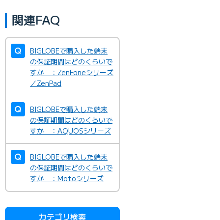
関連FAQ
BIGLOBEで購入した端末
の保証期間はどのくらいで
すか ：ZenFoneシリーズ
／ZenPad
BIGLOBEで購入した端末
の保証期間はどのくらいで
すか ：AQUOSシリーズ
BIGLOBEで購入した端末
の保証期間はどのくらいで
すか ：Motoシリーズ
カテゴリ検索