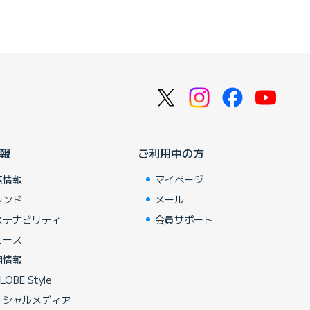
報
ご利用中の方
業情報
マイページ
ランド
メール
ステナビリティ
会員サポート
ュース
用情報
LOBE Style
ーシャルメディア