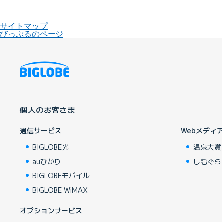
サイトマップ
びっぷるのページ
個人のお客さま
通信サービス
Webメディ
BIGLOBE光
温泉大賞
auひかり
しむぐら
BIGLOBEモバイル
BIGLOBE WiMAX
オプションサービス