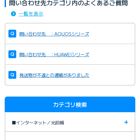
問い合わせ先カテゴリ内のよくあるご質問
一覧を表示
問い合わせ先 ：AQUOSシリーズ
問い合わせ先 ：HUAWEIシリーズ
発送物が不達との連絡がありました
カテゴリ検索
■インターネット／光回線