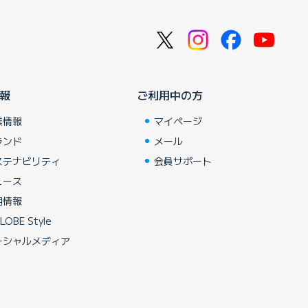
報
ご利用中の方
業情報
マイページ
ランド
メール
ステナビリティ
会員サポート
ュース
用情報
LOBE Style
ーシャルメディア