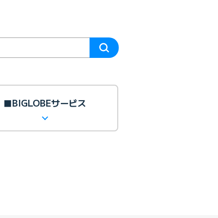
■BIGLOBEサービス