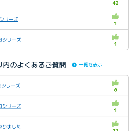
42
iシリーズ
1
EIシリーズ
1
リ内のよくあるご質問
一覧を表示
Sシリーズ
6
EIシリーズ
1
ありました
12