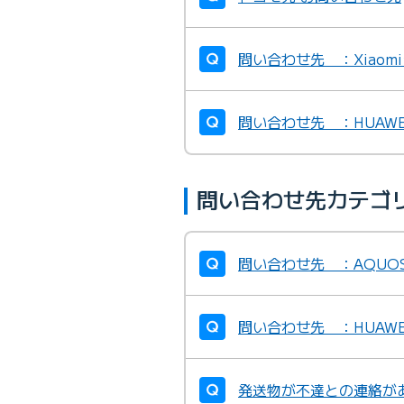
問い合わせ先 ：Xiaom
問い合わせ先 ：HUAW
問い合わせ先カテゴ
問い合わせ先 ：AQUO
問い合わせ先 ：HUAW
発送物が不達との連絡が