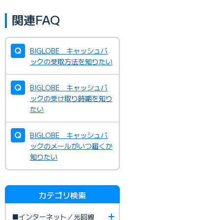
関連FAQ
BIGLOBE キャッシュバ
ックの受取方法を知りたい
BIGLOBE キャッシュバ
ックの受け取り時期を知り
たい
BIGLOBE キャッシュバ
ックのメールがいつ届くか
知りたい
カテゴリ検索
■インターネット／光回線