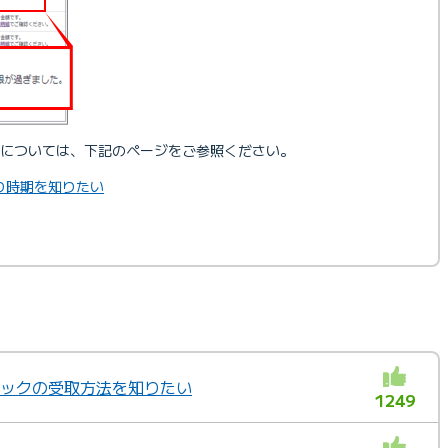
については、下記のページをご参照ください。
り時期を知りたい
ュバックの受取方法を知りたい
1249