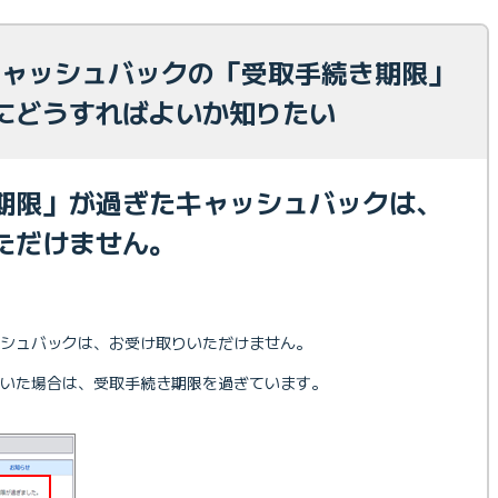
 キャッシュバックの「受取手続き期限」
にどうすればよいか知りたい
期限」が過ぎたキャッシュバックは、
ただけません。
シュバックは、お受け取りいただけません。
いた場合は、受取手続き期限を過ぎています。