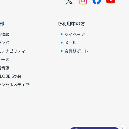
報
ご利用中の方
業情報
マイページ
ランド
メール
ステナビリティ
会員サポート
ュース
用情報
LOBE Style
ーシャルメディア