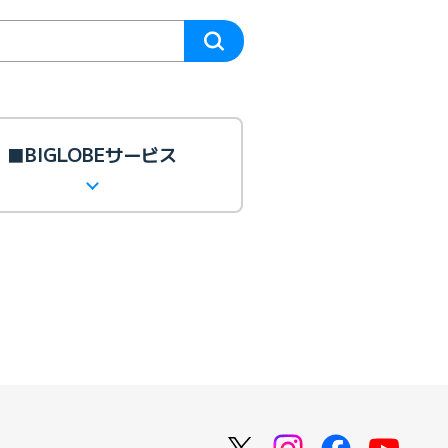
■BIGLOBEサービス