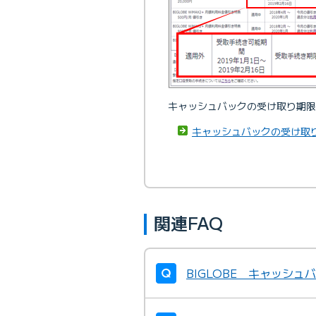
キャッシュバックの受け取り期限
キャッシュバックの受け取
関連FAQ
BIGLOBE キャッシ