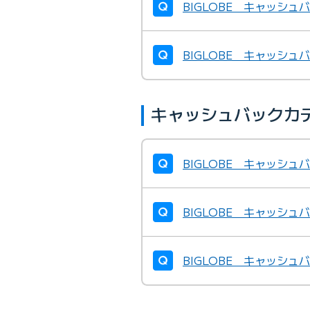
BIGLOBE キャッシ
BIGLOBE キャッシ
キャッシュバックカ
BIGLOBE キャッシ
BIGLOBE キャッシ
BIGLOBE キャッシ