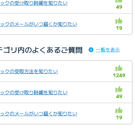
ュバックの受け取り時期を知りたい
49
ュバックのメールがいつ届くか知りたい
19
テゴリ内のよくあるご質問
一覧を表示
ュバックの受取方法を知りたい
1249
ュバックの受け取り時期を知りたい
49
ュバックのメールがいつ届くか知りたい
19