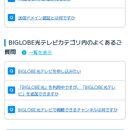
送信ドメイン認証とは何ですか
BIGLOBE光テレビカテゴリ内のよくあるご
質問
一覧を表示
BIGLOBE光テレビを申し込みたい
「BIGLOBE光」を利用中ですが、「BIGLOBE光テレ
ビ」を追加できますか
BIGLOBE光テレビで視聴できるチャンネルは何ですか