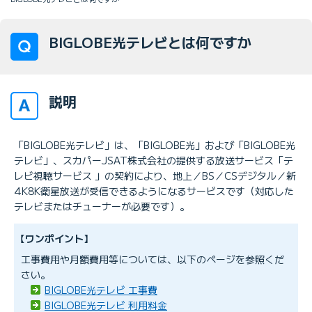
BIGLOBE光テレビとは何ですか
説明
「BIGLOBE光テレビ」は、「BIGLOBE光」および「BIGLOBE光
テレビ」、スカパーJSAT株式会社の提供する放送サービス「テ
レビ視聴サービス 」の契約により、地上／BS／CSデジタル／新
4K8K衛星放送が受信できるようになるサービスです（対応した
テレビまたはチューナーが必要です）。
【ワンポイント】
工事費用や月額費用等については、以下のページを参照くだ
さい。
BIGLOBE光テレビ 工事費
BIGLOBE光テレビ 利用料金