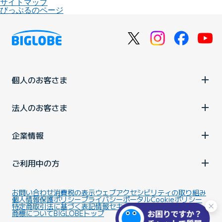
サイトマップ
びっぷるのページ
個人のお客さま
法人のお客さま
企業情報
ご利用中の方
お問い合わせ
消費税の表示
ウェブアクセシビリティの取り組み
個人情報保護ポリシー
プライバシーポータル
Cookieポリシー
特定商取引法に基づく表記
情報セキュリティ基本方針
商標について
BIGLOBEトップ