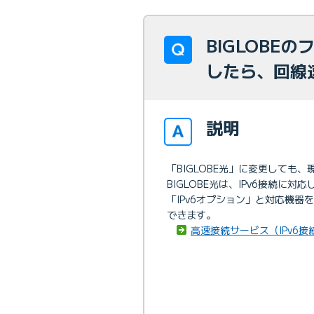
BIGLOBE
したら、回線
説明
「BIGLOBE光」に変更して
BIGLOBE光は、IPv6接続に対
「IPv6オプション」と対応機器を
できます。
高速接続サービス（IPv6接