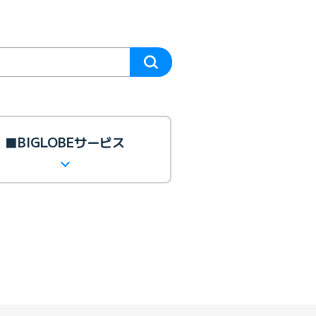
■BIGLOBEサービス