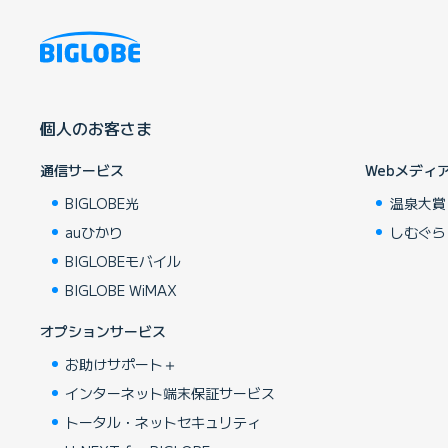
個人のお客さま
通信サービス
Webメディ
BIGLOBE光
温泉大賞
auひかり
しむぐら
BIGLOBEモバイル
BIGLOBE WiMAX
オプションサービス
お助けサポート＋
インターネット端末保証サービス
トータル・ネットセキュリティ