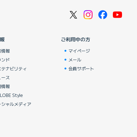
報
ご利用中の方
業情報
マイページ
ランド
メール
ステナビリティ
会員サポート
ュース
用情報
LOBE Style
ーシャルメディア