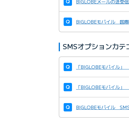
BIGLOBEメールの送
BIGLOBEモバイル 
SMSオプションカテ
「BIGLOBEモバイル
「BIGLOBEモバイル」
BIGLOBEモバイル S