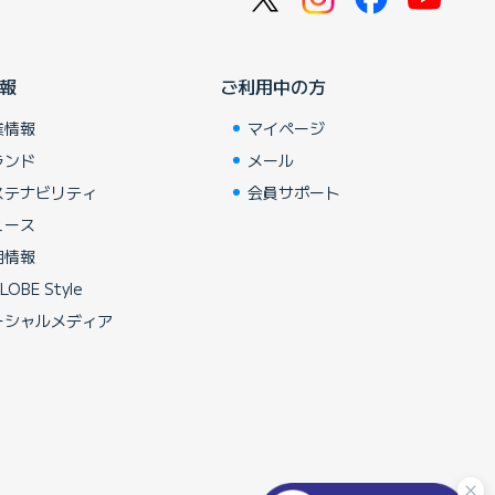
報
ご利用中の方
業情報
マイページ
ランド
メール
ステナビリティ
会員サポート
ュース
用情報
LOBE Style
ーシャルメディア