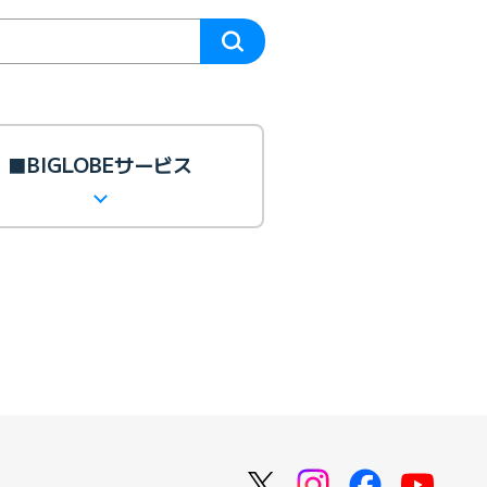
■BIGLOBEサービス