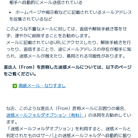
相手へ自動的にメール送信されている
ホームページや掲示板などに記載されているメールアドレス
を収集されているなど
このような不審なメールに対しては、返信や解除手続き等をせ
ず、速やかに削除することをお勧めします。
メールに記載されているURLにアクセスしたり、解除手続きを行
ったり、返信することで、逆にメールアドレスの存在が相手に知
られ、迷惑メールが増えたり、悪用される可能性があります。
差出人（From）を詐称した迷惑メールについては、以下のページ
をご覧ください。
偽装メール・なりすまし
なお、このような差出人（From）詐称メールにお困りの場合、
迷惑メールフォルダオプション（有料）
」の活用をお勧めしてい
ます。
「迷惑メールフォルダオプション」を利用すると、迷惑メールと
判定されたものはサーバ上の迷惑メールフォルダへ自動的に振り