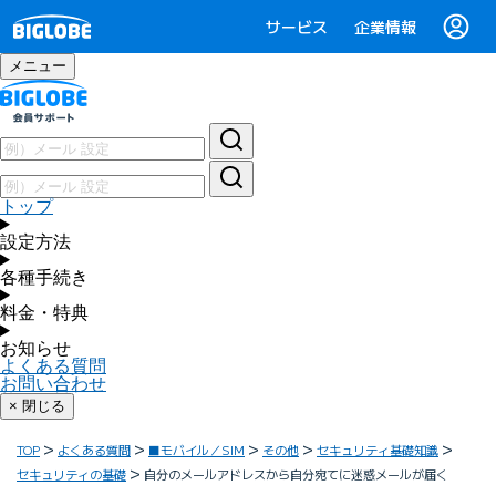
サービス
企業情報
メニュー
トップ
設定方法
各種手続き
料金・特典
お知らせ
よくある質問
お問い合わせ
× 閉じる
TOP
よくある質問
■モバイル／SIM
その他
セキュリティ基礎知識
セキュリティの基礎
自分のメールアドレスから自分宛てに迷惑メールが届く