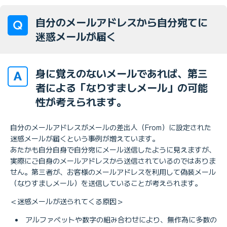
自分のメールアドレスから自分宛てに
迷惑メールが届く
身に覚えのないメールであれば、第三
者による「なりすましメール」の可能
性が考えられます。
自分のメールアドレスがメールの差出人（From）に設定された
迷惑メールが届くという事例が増えています。
あたかも自分自身で自分宛にメール送信したように見えますが、
実際にご自身のメールアドレスから送信されているのではありま
せん。第三者が、お客様のメールアドレスを利用して偽装メール
（なりすましメール）を送信していることが考えられます。
＜迷惑メールが送られてくる原因＞
アルファベットや数字の組み合わせにより、無作為に多数の