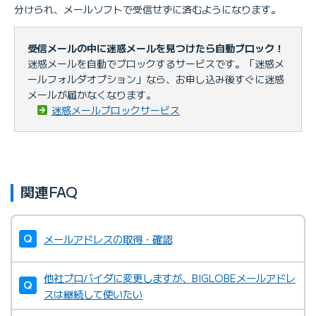
分けられ、メールソフトで受信せずに済むようになります。
受信メールの中に迷惑メールを見つけたら自動ブロック！
迷惑メールを自動でブロックするサービスです。「迷惑メ
ールフォルダオプション」なら、お申し込み後すぐに迷惑
メールが届かなくなります。
迷惑メールブロックサービス
関連FAQ
メールアドレスの取得・確認
他社プロバイダに変更しますが、BIGLOBEメールアドレ
スは継続して使いたい