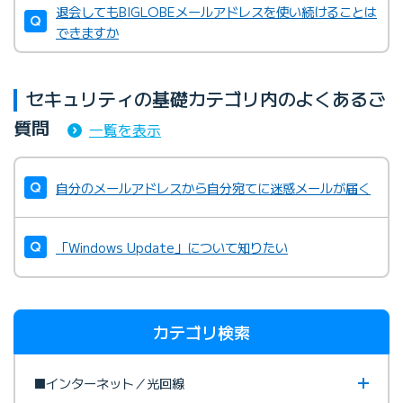
退会してもBIGLOBEメールアドレスを使い続けることは
できますか
セキュリティの基礎カテゴリ内のよくあるご
質問
一覧を表示
自分のメールアドレスから自分宛てに迷惑メールが届く
「Windows Update」について知りたい
カテゴリ検索
■インターネット／光回線