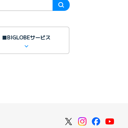
■BIGLOBEサービス