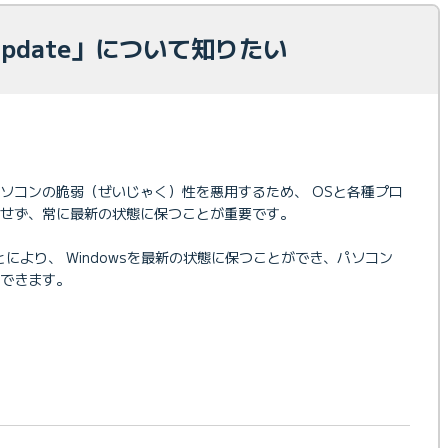
 Update」について知りたい
ソコンの脆弱（ぜいじゃく）性を悪用するため、 OSと各種プロ
せず、常に最新の状態に保つことが重要です。
うことにより、 Windowsを最新の状態に保つことができ、パソコン
できます。