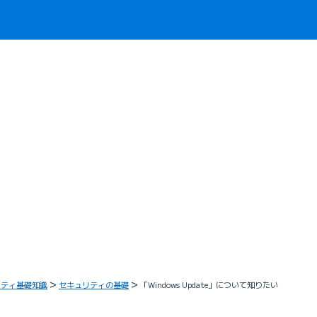
リティ基礎知識
セキュリティの基礎
「Windows Update」について知りたい