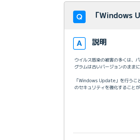
「Windows
説明
ウイルス感染の被害の多くは、パ
グラムは古いバージョンのままに
「Windows Update」を行
のセキュリティを強化することが