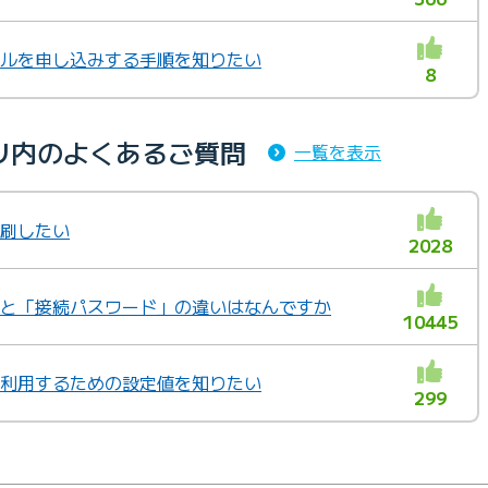
バイルを申し込みする手順を知りたい
8
リ内のよくあるご質問
一覧を表示
印刷したい
2028
ド」と「接続パスワード」の違いはなんですか
10445
様や利用するための設定値を知りたい
299