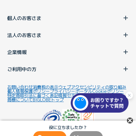
個人のお客さま
法人のお客さま
企業情報
ご利用中の方
お問い合わせ
消費税の表示
ウェブアクセシビリティの取り組み
個人情報保護ポリシー
プライバシーポータル
Cookieポリシー
特定商取引法に基づく表記
情報セキュリティ基本方針
商標について
BIGLOBEトップ
役に立ちましたか？