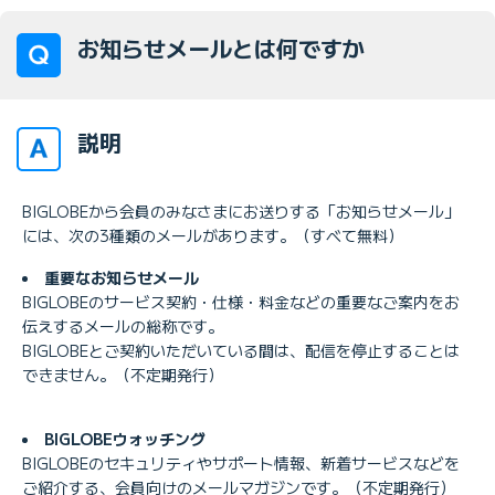
お知らせメールとは何ですか
説明
BIGLOBEから会員のみなさまにお送りする「お知らせメール」
には、次の3種類のメールがあります。（すべて無料）
重要なお知らせメール
BIGLOBEのサービス契約・仕様・料金などの重要なご案内をお
伝えするメールの総称です。
BIGLOBEとご契約いただいている間は、配信を停止することは
できません。（不定期発行）
BIGLOBEウォッチング
BIGLOBEのセキュリティやサポート情報、新着サービスなどを
ご紹介する、会員向けのメールマガジンです。（不定期発行）