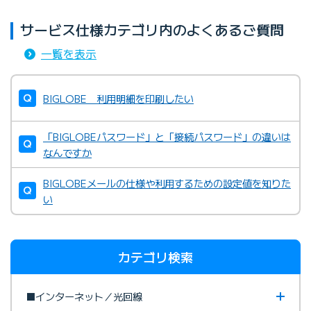
サービス仕様カテゴリ内のよくあるご質問
一覧を表示
BIGLOBE 利用明細を印刷したい
「BIGLOBEパスワード」と「接続パスワード」の違いは
なんですか
BIGLOBEメールの仕様や利用するための設定値を知りた
い
カテゴリ検索
■インターネット／光回線