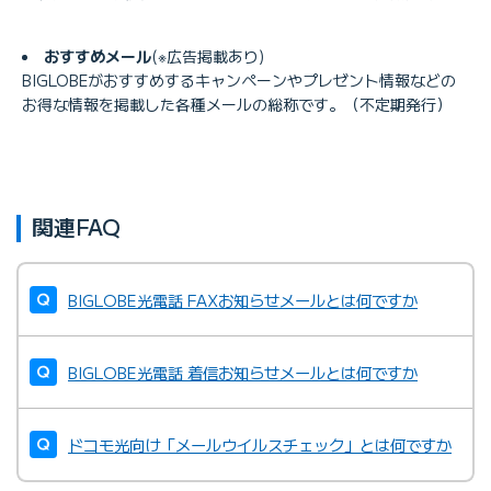
おすすめメール
(※広告掲載あり)
BIGLOBEがおすすめするキャンペーンやプレゼント情報などの
お得な情報を掲載した各種メールの総称です。（不定期発行）
関連FAQ
BIGLOBE光電話 FAXお知らせメールとは何ですか
BIGLOBE光電話 着信お知らせメールとは何ですか
ドコモ光向け「メールウイルスチェック」とは何ですか