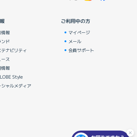
報
ご利用中の方
業情報
マイページ
ランド
メール
ステナビリティ
会員サポート
ュース
用情報
LOBE Style
ーシャルメディア