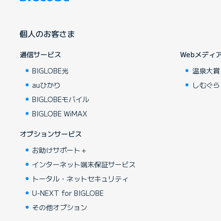
個人のお客さま
通信サービス
Webメディ
BIGLOBE光
温泉大賞
auひかり
しむぐら
BIGLOBEモバイル
BIGLOBE WiMAX
オプションサービス
お助けサポート＋
インターネット端末保証サービス
トータル・ネットセキュリティ
U-NEXT for BIGLOBE
その他オプション