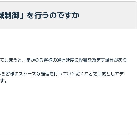
域制御」を行うのですか
れてしまうと、ほかのお客様の通信速度に影響を及ぼす場合があり
多くのお客様にスムーズな通信を行っていただくことを目的としてデ
す。