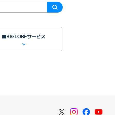
■BIGLOBEサービス