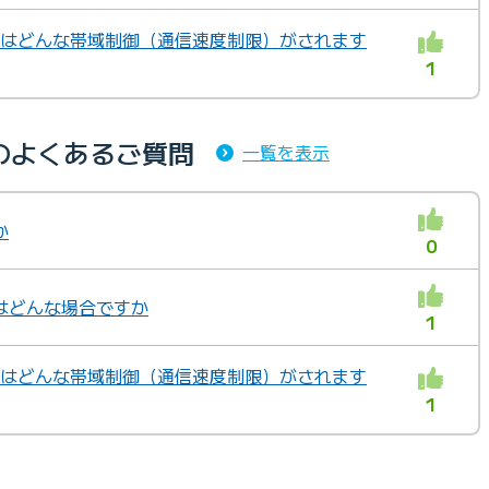
」ではどんな帯域制御（通信速度制限）がされます
1
のよくあるご質問
一覧を表示
か
0
はどんな場合ですか
1
」ではどんな帯域制御（通信速度制限）がされます
1