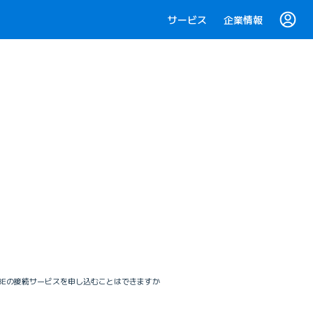
サービス
企業情報
OBEの接続サービスを申し込むことはできますか