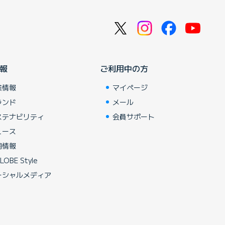
報
ご利用中の方
業情報
マイページ
ランド
メール
ステナビリティ
会員サポート
ュース
用情報
LOBE Style
ーシャルメディア