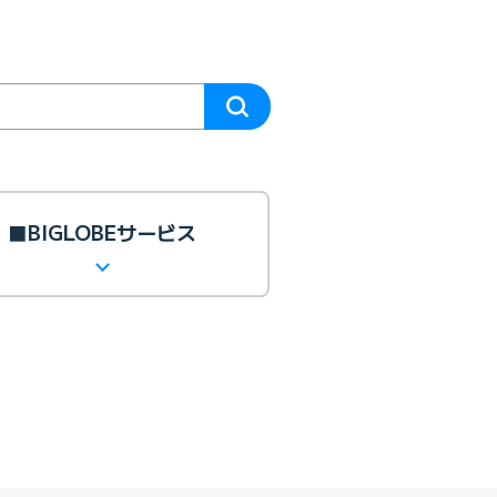
■BIGLOBEサービス