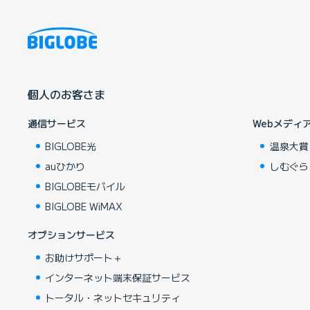
個人のお客さま
通信サービス
Webメディ
BIGLOBE光
温泉大賞
auひかり
しむぐら
BIGLOBEモバイル
BIGLOBE WiMAX
オプションサービス
お助けサポート＋
インターネット端末保証サービス
トータル・ネットセキュリティ