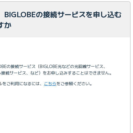
BIGLOBEの接続サービスを申し込む
すか
OBEの接続サービス（BIGLOBE光などの光回線サービス、
バイル接続サービス、など）をお申し込みすることはできません。
イルをご利用になるには、
こちら
をご参照ください。