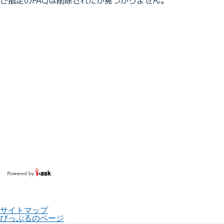
サイトマップ
びっぷるのページ