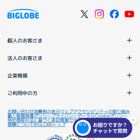
個人のお客さま
法人のお客さま
企業情報
ご利用中の方
お問い合わせ
消費税の表示
ウェブアクセシビリティの取り組み
個人情報保護ポリシー
プライバシーポータル
Cookieポリシー
特定商取引法に基づく表記
情報セキュリティ基本方針
商標について
BIGLOBEトップ