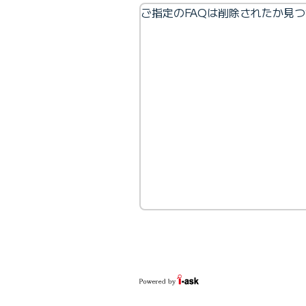
ご指定のFAQは削除されたか見