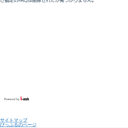
サイトマップ
びっぷるのページ