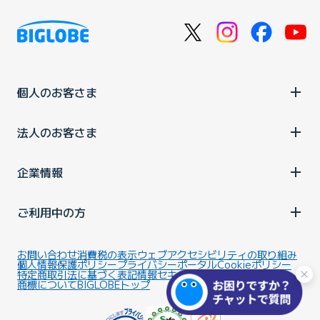
個人のお客さま
法人のお客さま
企業情報
ご利用中の方
お問い合わせ
消費税の表示
ウェブアクセシビリティの取り組み
個人情報保護ポリシー
プライバシーポータル
Cookieポリシー
特定商取引法に基づく表記
情報セキュリティ基本方針
商標について
BIGLOBEトップ