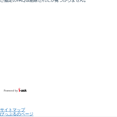
サイトマップ
びっぷるのページ