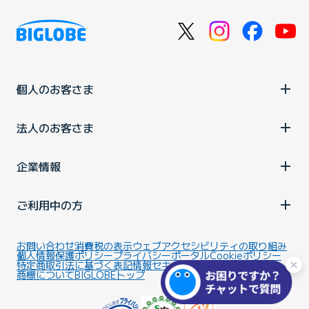
個人のお客さま
法人のお客さま
企業情報
ご利用中の方
お問い合わせ
消費税の表示
ウェブアクセシビリティの取り組み
個人情報保護ポリシー
プライバシーポータル
Cookieポリシー
特定商取引法に基づく表記
情報セキュリティ基本方針
商標について
BIGLOBEトップ