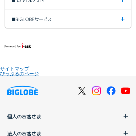
■BIGLOBEサービス
サイトマップ
びっぷるのページ
個人のお客さま
法人のお客さま