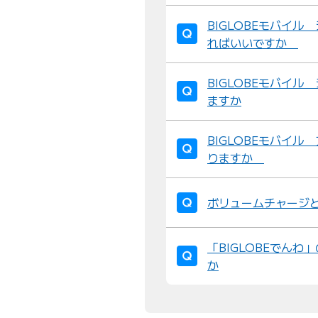
BIGLOBEモバイ
ればいいですか
BIGLOBEモバイル
ますか
BIGLOBEモバイ
りますか
ボリュームチャージ
「BIGLOBEでん
か