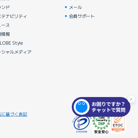
ランド
メール
ステナビリティ
会員サポート
ュース
用情報
LOBE Style
ーシャルメディア
法に基づく表記