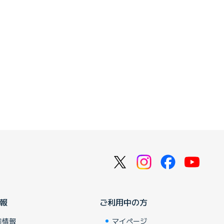
報
ご利用中の方
業情報
マイページ