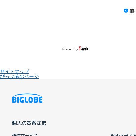
前
サイトマップ
びっぷるのページ
個人のお客さま
通信サービス
Webメディ