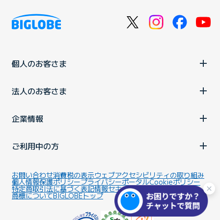
個人のお客さま
法人のお客さま
企業情報
ご利用中の方
お問い合わせ
消費税の表示
ウェブアクセシビリティの取り組み
個人情報保護ポリシー
プライバシーポータル
Cookieポリシー
特定商取引法に基づく表記
情報セキュリティ基本方針
商標について
BIGLOBEトップ