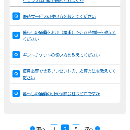
イプラスは自動で解約されますか
優待サービスの使い方を教えてください
暮らしの補償を利用（請求）できる時間帯を教えて
ください
ギフトチケットの使い方を教えてください
毎月応募できるプレゼントの、応募方法を教えてく
ださい
暮らしの補償の引受保険会社はどこですか
前へ
次へ
1
2
3