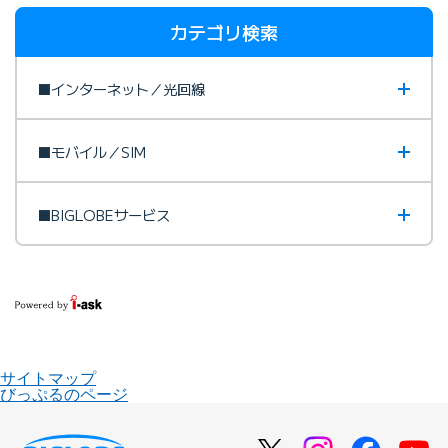
カテゴリ検索
■インターネット／光回線
■モバイル／SIM
■BIGLOBEサービス
サイトマップ
びっぷるのページ