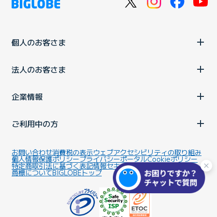
個人のお客さま
法人のお客さま
企業情報
ご利用中の方
お問い合わせ
消費税の表示
ウェブアクセシビリティの取り組み
個人情報保護ポリシー
プライバシーポータル
Cookieポリシー
特定商取引法に基づく表記
情報セキュリティ基本方針
商標について
BIGLOBEトップ