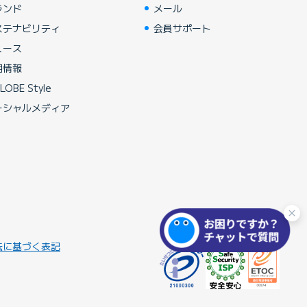
ランド
メール
ステナビリティ
会員サポート
ュース
用情報
LOBE Style
ーシャルメディア
法に基づく表記