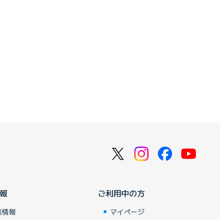
報
ご利用中の方
業情報
マイページ