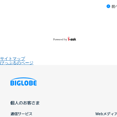
前
サイトマップ
びっぷるのページ
個人のお客さま
通信サービス
Webメディ