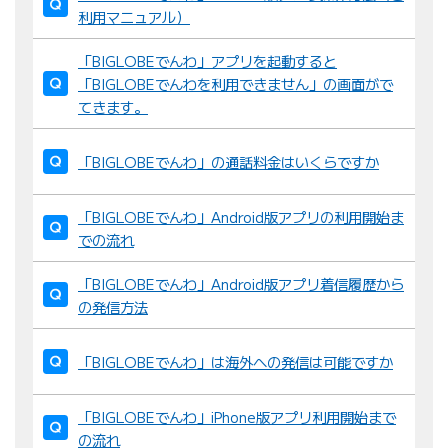
利用マニュアル）
「BIGLOBEでんわ」アプリを起動すると
「BIGLOBEでんわを利用できません」の画面がで
てきます。
「BIGLOBEでんわ」の通話料金はいくらですか
「BIGLOBEでんわ」Android版アプリの利用開始ま
での流れ
「BIGLOBEでんわ」Android版アプリ着信履歴から
の発信方法
「BIGLOBEでんわ」は海外への発信は可能ですか
「BIGLOBEでんわ」iPhone版アプリ利用開始まで
の流れ