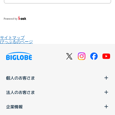
サイトマップ
びっぷるのページ
個人のお客さま
法人のお客さま
企業情報