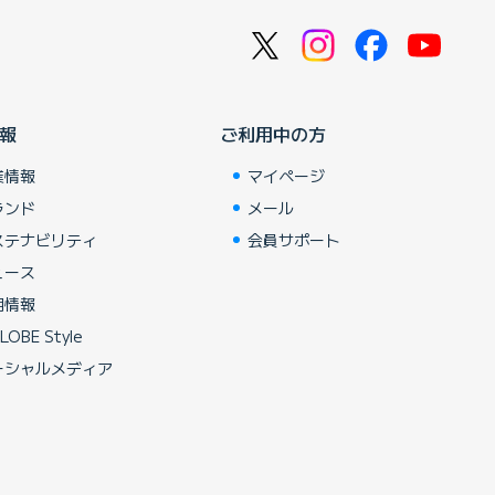
報
ご利用中の方
業情報
マイページ
ランド
メール
ステナビリティ
会員サポート
ュース
用情報
LOBE Style
ーシャルメディア