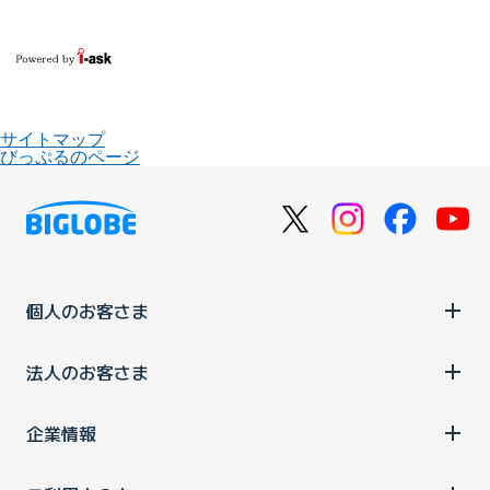
サイトマップ
びっぷるのページ
個人のお客さま
法人のお客さま
企業情報